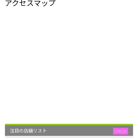
アクセスマップ
注目の店舗リスト
CHECK!