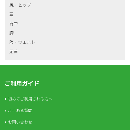
尻・ヒップ
肩
背中
胸
腹・ウエスト
足首
ご利用ガイド
初めてご利用される方へ
よくある質問
お問い合わせ