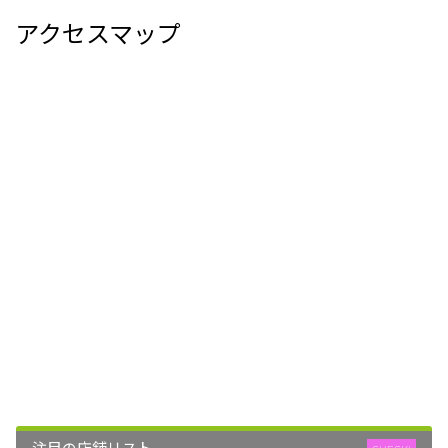
アクセスマップ
注目の店舗リスト