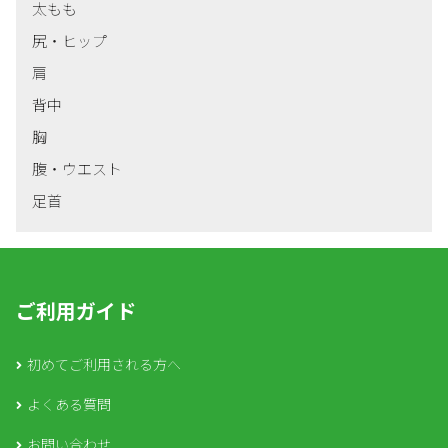
太もも
尻・ヒップ
肩
背中
胸
腹・ウエスト
足首
ご利用ガイド
初めてご利用される方へ
よくある質問
お問い合わせ