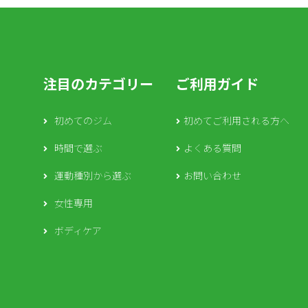
注目のカテゴリー
ご利用ガイド
初めてのジム
初めてご利用される方へ
時間で選ぶ
よくある質問
運動種別から選ぶ
お問い合わせ
女性専用
ボディケア