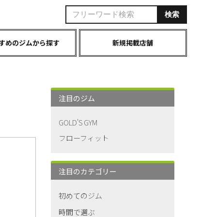
すめのジムから探す
新規掲載店舗
注目のジム
GOLD'S GYM
フローフィット
注目のカテゴリー
初めてのジム
時間で選ぶ