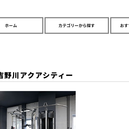
ホーム
カテゴリーから探す
おす
吉野川アクアシティー