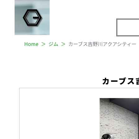
Home
ジム
カーブス吉野川アクアシティー
カーブス