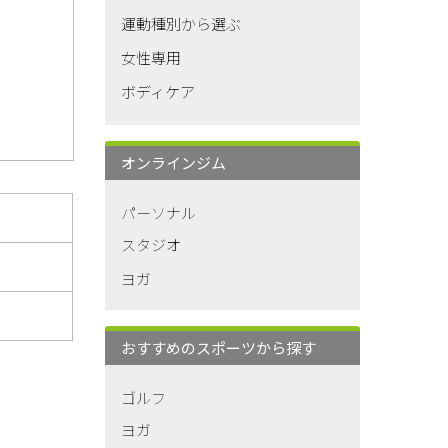
運動種別から選ぶ
女性専用
ボディケア
オンラインジム
パーソナル
スタジオ
ヨガ
おすすめのスポーツから探す
ゴルフ
ヨガ