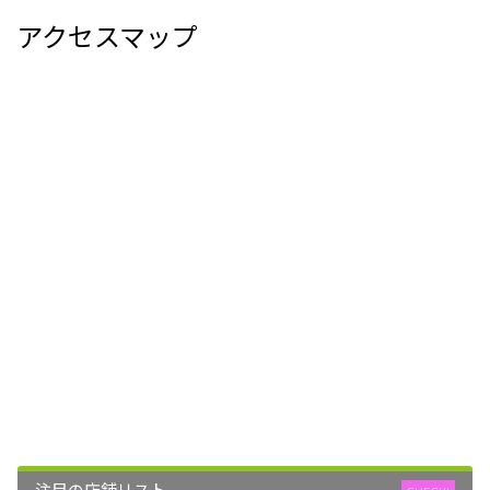
アクセスマップ
注目の店舗リスト