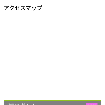
アクセスマップ
注目の店舗リスト