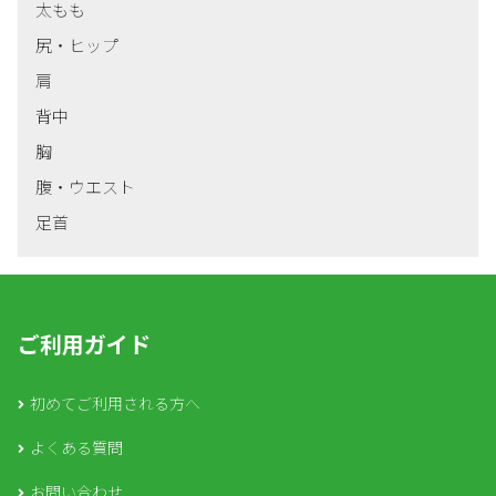
太もも
尻・ヒップ
肩
背中
胸
腹・ウエスト
足首
ご利用ガイド
初めてご利用される方へ
よくある質問
お問い合わせ