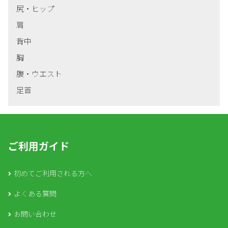
尻・ヒップ
肩
背中
胸
腹・ウエスト
足首
ご利用ガイド
初めてご利用される方へ
よくある質問
お問い合わせ