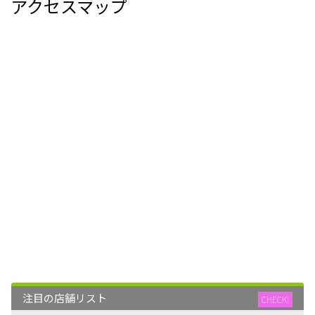
アクセスマップ
注目の店舗リスト
CHECK!