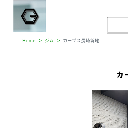
Home
ジム
カーブス長崎新地
カ