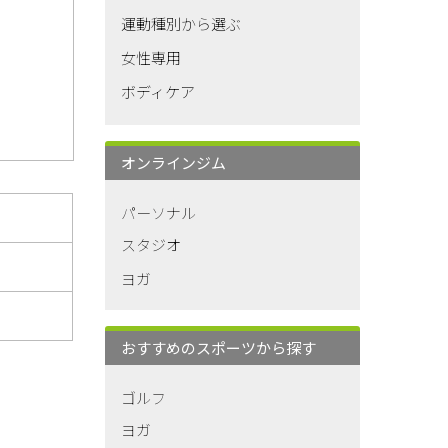
運動種別から選ぶ
女性専用
ボディケア
オンラインジム
パーソナル
スタジオ
ヨガ
おすすめのスポーツから探す
ゴルフ
ヨガ