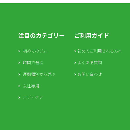
注目のカテゴリー
ご利用ガイド
初めてのジム
初めてご利用される方へ
時間で選ぶ
よくある質問
運動種別から選ぶ
お問い合わせ
女性専用
ボディケア