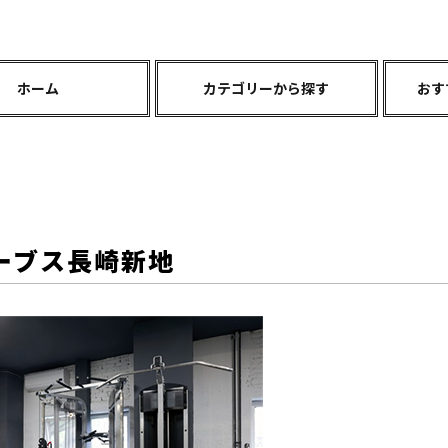
ホーム
カテゴリーから探す
おす
ーブス長崎新地