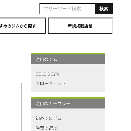
すめのジムから探す
新規掲載店舗
注目のジム
GOLD'S GYM
フローフィット
注目のカテゴリー
初めてのジム
時間で選ぶ