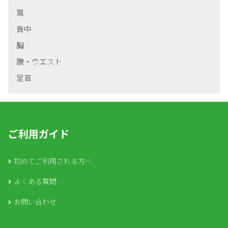
肩
背中
胸
腹・ウエスト
足首
ご利用ガイド
初めてご利用される方へ
よくある質問
お問い合わせ