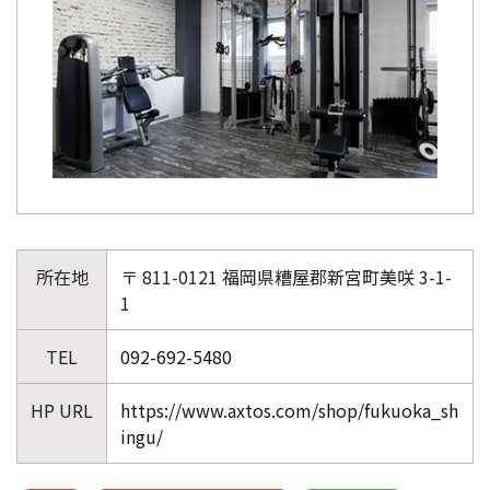
所在地
〒 811-0121 福岡県糟屋郡新宮町美咲 3-1-
1
TEL
092-692-5480
HP URL
https://www.axtos.com/shop/fukuoka_sh
ingu/