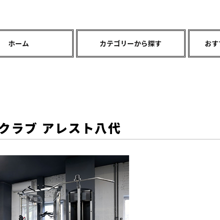
ホーム
カテゴリーから探す
おす
クラブ アレスト八代