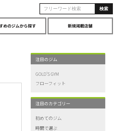
すめのジムから探す
新規掲載店舗
注目のジム
GOLD'S GYM
フローフィット
注目のカテゴリー
初めてのジム
時間で選ぶ