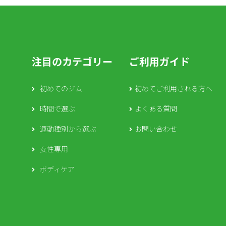
注目のカテゴリー
ご利用ガイド
初めてのジム
初めてご利用される方へ
時間で選ぶ
よくある質問
運動種別から選ぶ
お問い合わせ
女性専用
ボディケア