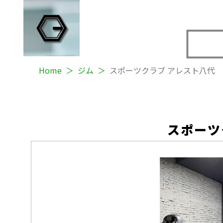
Home
ジム
スポーツクラブ アレスト八代
スポーツ