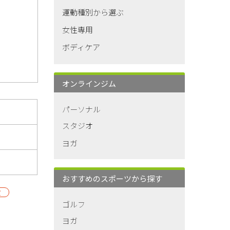
運動種別から選ぶ
女性専用
ボディケア
オンラインジム
パーソナル
スタジオ
ヨガ
おすすめのスポーツから探す
室
ゴルフ
ヨガ