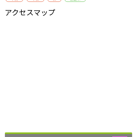
アクセスマップ