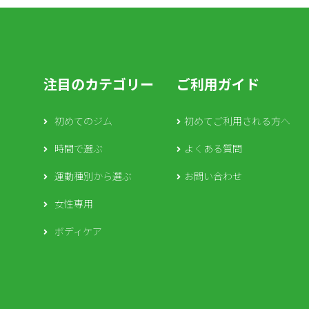
注目のカテゴリー
ご利用ガイド
初めてのジム
初めてご利用される方へ
時間で選ぶ
よくある質問
運動種別から選ぶ
お問い合わせ
女性専用
ボディケア