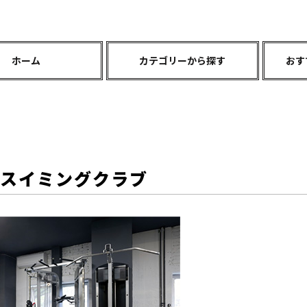
ホーム
カテゴリーから探す
おす
トスイミングクラブ