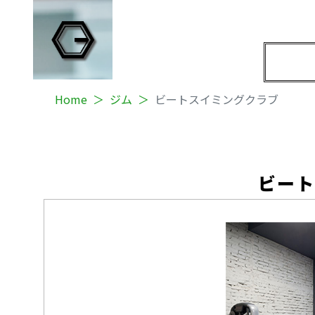
Home
ジム
ビートスイミングクラブ
ビー