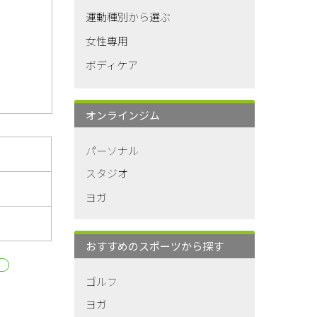
運動種別から選ぶ
女性専用
ボディケア
オンラインジム
パーソナル
スタジオ
ヨガ
おすすめのスポーツから探す
ゴルフ
ヨガ