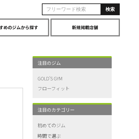
すめのジムから探す
新規掲載店舗
注目のジム
GOLD'S GYM
フローフィット
注目のカテゴリー
初めてのジム
時間で選ぶ