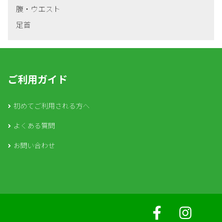
腹・ウエスト
足首
ご利用ガイド
初めてご利用される方へ
よくある質問
お問い合わせ