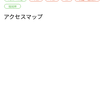
福岡県
アクセスマップ