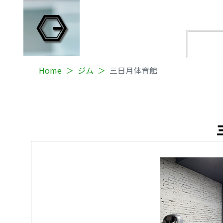
Home
ジム
三日月体育館