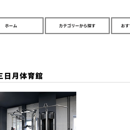
ホーム
カテゴリーから探す
おす
三日月体育館