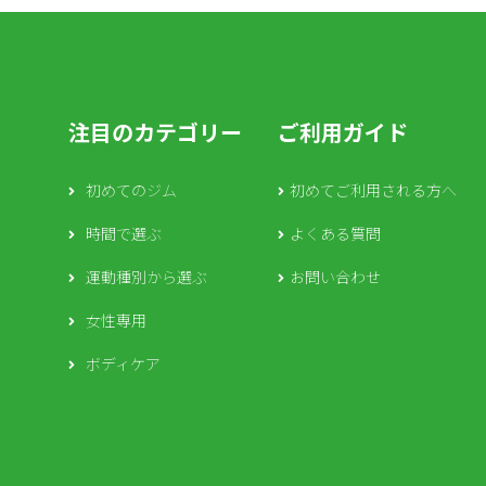
注目のカテゴリー
ご利用ガイド
初めてのジム
初めてご利用される方へ
時間で選ぶ
よくある質問
運動種別から選ぶ
お問い合わせ
女性専用
ボディケア