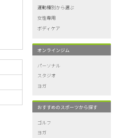
運動種別から選ぶ
女性専用
ボディケア
オンラインジム
パーソナル
スタジオ
ヨガ
おすすめのスポーツから探す
ゴルフ
ヨガ