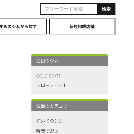
すめのジムから探す
新規掲載店舗
注目のジム
GOLD'S GYM
フローフィット
注目のカテゴリー
初めてのジム
時間で選ぶ