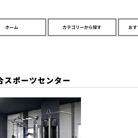
ホーム
カテゴリーから探す
おす
合スポーツセンター