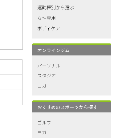
運動種別から選ぶ
女性専用
ボディケア
オンラインジム
パーソナル
スタジオ
ヨガ
おすすめのスポーツから探す
ゴルフ
ヨガ