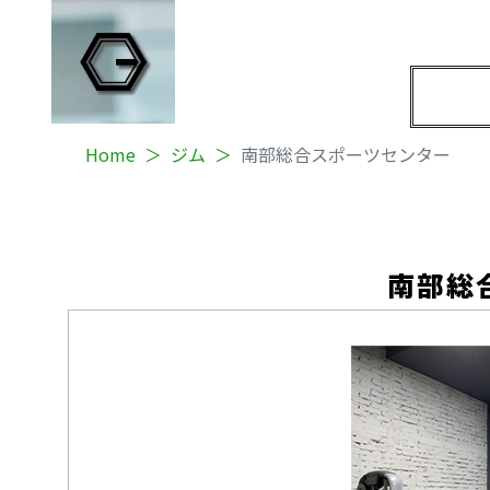
Home
ジム
南部総合スポーツセンター
南部総