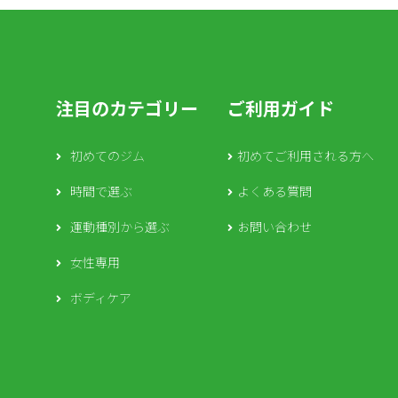
注目のカテゴリー
ご利用ガイド
初めてのジム
初めてご利用される方へ
時間で選ぶ
よくある質問
運動種別から選ぶ
お問い合わせ
女性専用
ボディケア