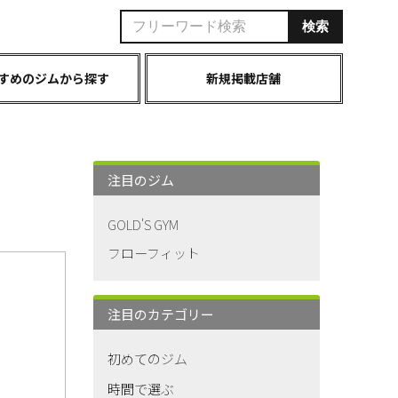
すめのジムから探す
新規掲載店舗
注目のジム
GOLD'S GYM
フローフィット
注目のカテゴリー
初めてのジム
時間で選ぶ