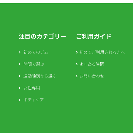
注目のカテゴリー
ご利用ガイド
初めてのジム
初めてご利用される方へ
時間で選ぶ
よくある質問
運動種別から選ぶ
お問い合わせ
女性専用
ボディケア