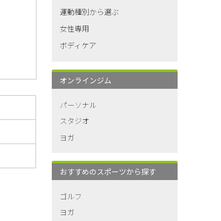
運動種別から選ぶ
女性専用
ボディケア
オンラインジム
パーソナル
スタジオ
ヨガ
おすすめのスポーツから探す
ゴルフ
ヨガ