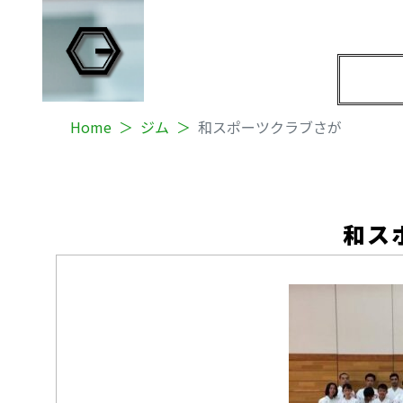
Home
ジム
和スポーツクラブさが
和ス