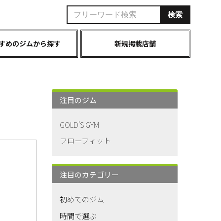
すめのジムから探す
新規掲載店舗
注目のジム
GOLD'S GYM
フローフィット
注目のカテゴリー
初めてのジム
時間で選ぶ