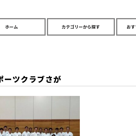
ホーム
カテゴリーから探す
おす
ポーツクラブさが