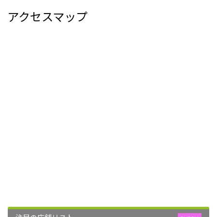
アクセスマップ