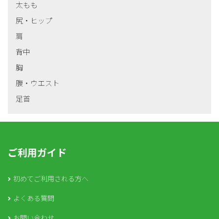
太もも
尻・ヒップ
肩
背中
胸
腹・ウエスト
足首
ご利用ガイド
初めてご利用される方へ
よくある質問
お問い合わせ