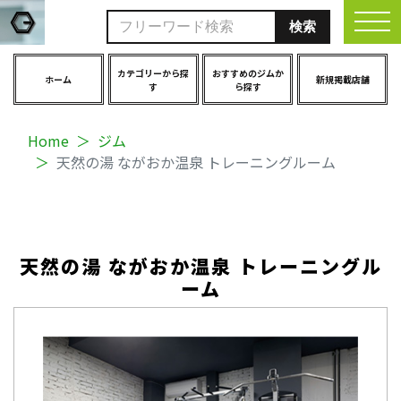
togg
カテゴリーから探
おすすめのジムか
ホーム
新規掲載店舗
す
ら探す
Home
ジム
天然の湯 ながおか温泉 トレーニングルーム
天然の湯 ながおか温泉 トレーニングル
ーム