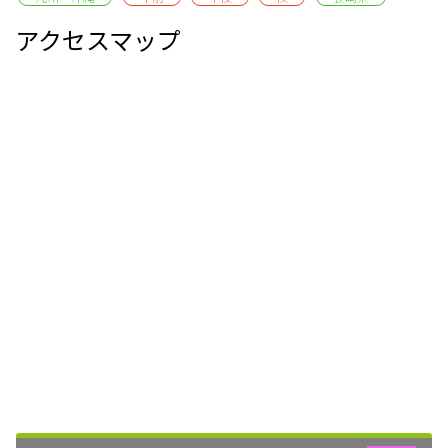
アクセスマップ