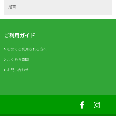
足首
ご利用ガイド
初めてご利用される方へ
よくある質問
お問い合わせ