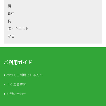
肩
背中
胸
腹・ウエスト
足首
ご利用ガイド
初めてご利用される方へ
よくある質問
お問い合わせ