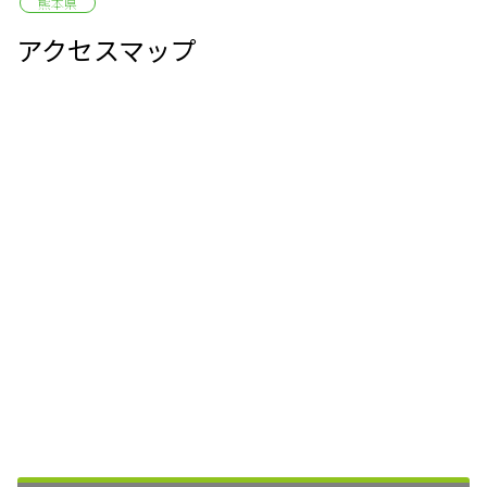
熊本県
アクセスマップ