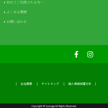
初めてご利用される方へ
よくある質問
お問い合わせ
会社概要
サイトマップ
個人情報保護方針
Copyright © Gymago All Rights Reserved.