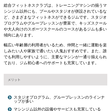
総合フィットネスクラブは、トレーニングマシンの揃うマ
シンジム以外にも、プールやスタジオが併設されているな
ど、さまざまなフィットネスができるジムです。スタジオ
プログラムやグループレッスンが豊富で、キッズスクール
や大人向けのスポーツスクールのコースがあるジムも多い
傾向にあります。
幅広い年齢層の利用者がいるため、仲間と一緒に運動を楽
しみたい人や家族で通いたい人鬼おすすめです。また、誰
でも利用しやすいように、主要なマシンが一通り揃えられ
ており、ジム初心者へのサポートも充実しています。
メリット
スタジオプログラム、グループレッスンのラインナ
ップが多い
マシンジム以外の設備やサービスも充実している