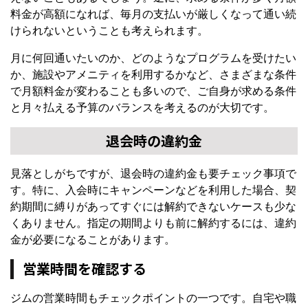
料金が高額になれば、毎月の支払いが厳しくなって通い続
けられないということも考えられます。
月に何回通いたいのか、どのようなプログラムを受けたい
か、施設やアメニティを利用するかなど、さまざまな条件
で月額料金が変わることも多いので、ご自身が求める条件
と月々払える予算のバランスを考えるのが大切です。
退会時の違約金
見落としがちですが、退会時の違約金も要チェック事項で
す。特に、入会時にキャンペーンなどを利用した場合、契
約期間に縛りがあってすぐには解約できないケースも少な
くありません。指定の期間よりも前に解約するには、違約
金が必要になることがあります。
営業時間を確認する
ジムの営業時間もチェックポイントの一つです。自宅や職