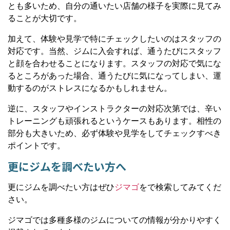
とも多いため、自分の通いたい店舗の様子を実際に見てみ
ることが大切です。
加えて、体験や見学で特にチェックしたいのはスタッフの
対応です。当然、ジムに入会すれば、通うたびにスタッフ
と顔を合わせることになります。スタッフの対応で気にな
るところがあった場合、通うたびに気になってしまい、運
動するのがストレスになるかもしれません。
逆に、スタッフやインストラクターの対応次第では、辛い
トレーニングも頑張れるというケースもあります。相性の
部分も大きいため、必ず体験や見学をしてチェックすべき
ポイントです。
更にジムを調べたい方へ
更にジムを調べたい方はぜひ
ジマゴ
をで検索してみてくだ
さい。
ジマゴでは多種多様のジムについての情報が分かりやすく