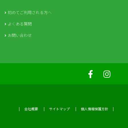
初めてご利用される方へ
よくある質問
お問い合わせ
会社概要
サイトマップ
個人情報保護方針