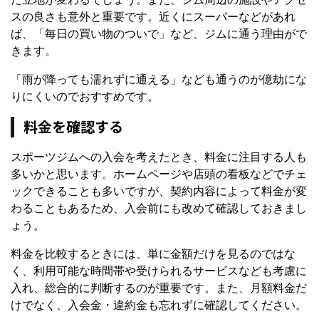
スの良さも意外と重要です。近くにスーパーなどがあれ
ば、「毎日の買い物のついで」など、ジムに通う理由がで
きます。
「雨が降っても濡れずに通える」なども通うのが億劫にな
りにくいのでおすすめです。
料金を確認する
スポーツジムへの入会を考えたとき、料金に注目する人も
多いかと思います。ホームページや店頭の看板などでチェ
ックできることも多いですが、契約内容によって料金が変
わることもあるため、入会前にも改めて確認しておきまし
ょう。
料金を比較するときには、単に金額だけを見るのではな
く、利用可能な時間帯や受けられるサービスなども考慮に
入れ、総合的に判断するのが重要です。また、月額料金だ
けでなく、入会金・違約金も忘れずに確認してください。