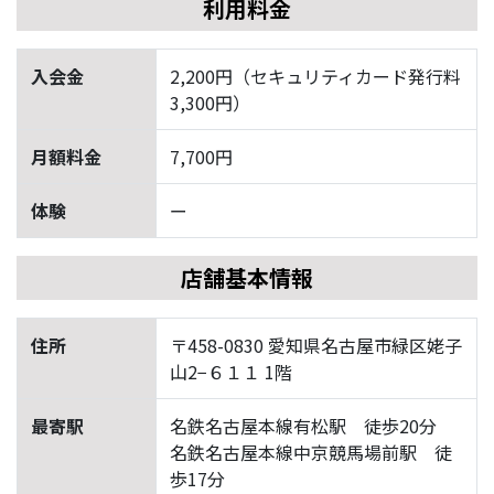
利用料金
入会金
2,200円（セキュリティカード発行料
3,300円）
月額料金
7,700円
体験
ー
店舗基本情報
住所
〒458-0830 愛知県名古屋市緑区姥子
山2−６１１ 1階
最寄駅
名鉄名古屋本線有松駅 徒歩20分
名鉄名古屋本線中京競馬場前駅 徒
歩17分