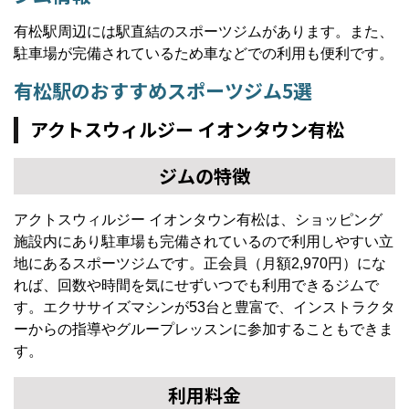
有松駅周辺には駅直結のスポーツジムがあります。また、
駐車場が完備されているため車などでの利用も便利です。
有松駅のおすすめスポーツジム5選
アクトスウィルジー イオンタウン有松
ジムの特徴
アクトスウィルジー イオンタウン有松は、ショッピング
施設内にあり駐車場も完備されているので利用しやすい立
地にあるスポーツジムです。正会員（月額2,970円）にな
れば、回数や時間を気にせずいつでも利用できるジムで
す。エクササイズマシンが53台と豊富で、インストラクタ
ーからの指導やグループレッスンに参加することもできま
す。
利用料金