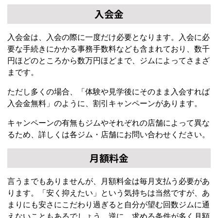
入会金
入会金は、入会の際に一度だけ必要となります。入会に必
要な手続きにかかる事務手数料なども含まれており、数千
円ほどのところから数万円ほどまで、ジムによってさまざ
まです。
ただし多くの場合、「体験や見学後にそのまま入会すれば
入会金無料」のように、割引キャンペーンがあります。
キャンペーンの有無もジムやそれぞれの店舗によって異な
るため、詳しくは各ジム・店舗にお問い合わせください。
月額料金
言うまでもありませんが、月額料金は毎月支払う必要があ
ります。「安く抑えたい」という気持ちは当然ですが、あ
まりにも安さにこだわり過ぎると自分が望む回数ジムに通
えないこともあるでしょう。逆に、求める条件が多く月額