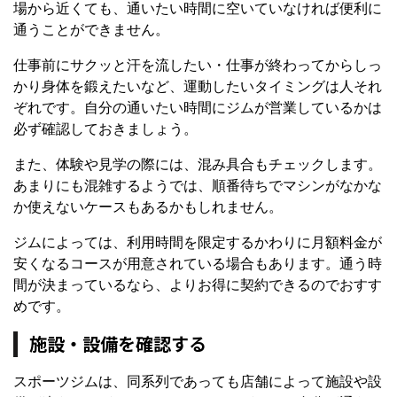
場から近くても、通いたい時間に空いていなければ便利に
通うことができません。
仕事前にサクッと汗を流したい・仕事が終わってからしっ
かり身体を鍛えたいなど、運動したいタイミングは人それ
ぞれです。自分の通いたい時間にジムが営業しているかは
必ず確認しておきましょう。
また、体験や見学の際には、混み具合もチェックします。
あまりにも混雑するようでは、順番待ちでマシンがなかな
か使えないケースもあるかもしれません。
ジムによっては、利用時間を限定するかわりに月額料金が
安くなるコースが用意されている場合もあります。通う時
間が決まっているなら、よりお得に契約できるのでおすす
めです。
施設・設備を確認する
スポーツジムは、同系列であっても店舗によって施設や設