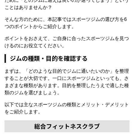
ために「どのジムに通えば良いのか迷ってしまう」という
ことはありませんか？
そんな方のために、本記事ではスポーツジムの選び方を6
つのポイントからご紹介します。
ポイントをおさえて、ご自身に合ったスポーツジムを見つ
けるのにお役立てください。
ジムの種類・目的を確認する
まずは、「どのような目的でジムに通いたいのか」を整理
することが大切です。一口にスポーツジムといっても、さ
まざまな種類があります。目的を整理したうえで適した種
類のジムを選びましょう。
以下では主なスポーツジムの種類とメリット・デメリット
をご紹介します。
総合フィットネスクラブ