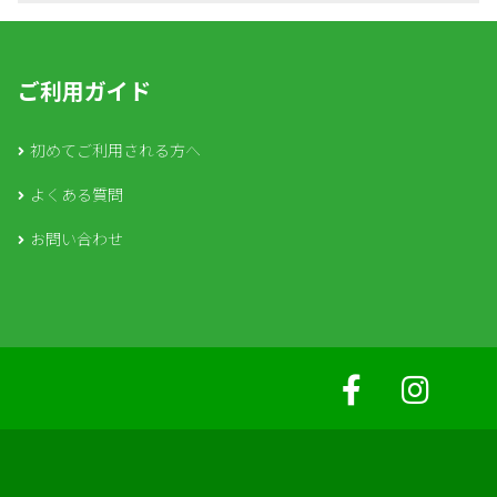
ご利用ガイド
初めてご利用される方へ
よくある質問
お問い合わせ