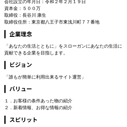
会社設立の年月日：令和２年２月１９日
資本金：５００万
取締役：長谷川 康生
取締役住所：東京都八王子市東浅川町７７番地
企業理念
「あなたの生活とともに」をスローガンにあなたの生活に
貢献できる企業を目指します。
ビジョン
「誰もが簡単に利用出来るサイト運営」
バリュー
１．お客様の条件あった物の紹介
２．新着情報、お得な情報の紹介
スピリット