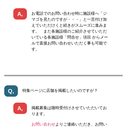
A,
お電話でのお問い合わせ時に施設様へ「ジ
マゴを見たのですが・・・」と一言付け加
えていただけくと続きがスムーズに進みま
す。 また各施設様のご紹介させていただ
いている各施設様「問合せ」項目 からメー
ルで直接お問い合わせいただく事も可能で
す。
Q,
特集ページに店舗を掲載したいのですが？
A,
掲載募集は随時受付けさせていただいてお
ります。
お問い合わせ
よりご連絡いただき、お問い