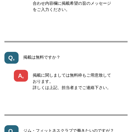
合わせ内容欄に掲載希望の旨のメッセージ
をご入力ください。
Q,
掲載は無料ですか？
A,
掲載に関しましては無料枠もご用意致して
おります。
詳しくは上記、担当者までご連絡下さい。
Q,
ジム・フィットネスクラブで働きたいのですが？