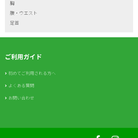
胸
腹・ウエスト
足首
ご利用ガイド
初めてご利用される方へ
よくある質問
お問い合わせ