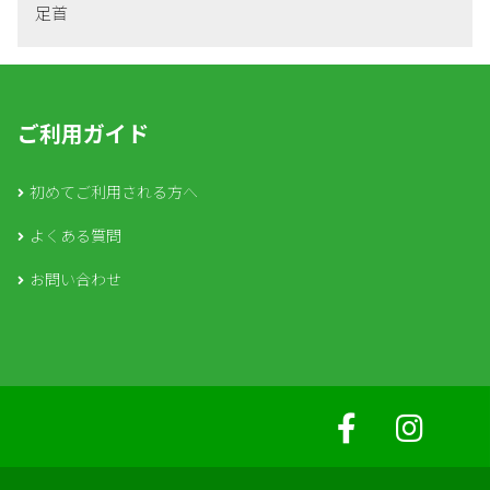
足首
ご利用ガイド
初めてご利用される方へ
よくある質問
お問い合わせ