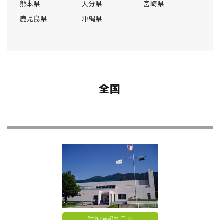
熊本県
大分県
宮崎県
鹿児島県
沖縄県
全国
詳細情報を見る