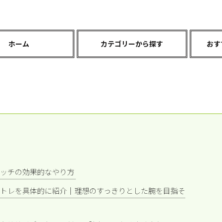
ホーム
カテゴリーから探す
おす
ッチの効果的なやり方
トレを具体的に紹介｜理想のすっきりとした腕を目指そ