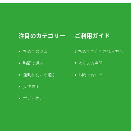
注目のカテゴリー
ご利用ガイド
初めてのジム
初めてご利用される方へ
時間で選ぶ
よくある質問
運動種別から選ぶ
お問い合わせ
女性専用
ボディケア