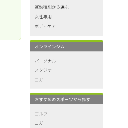
運動種別から選ぶ
女性専用
ボディケア
オンラインジム
パーソナル
スタジオ
ヨガ
おすすめのスポーツから探す
ゴルフ
ヨガ