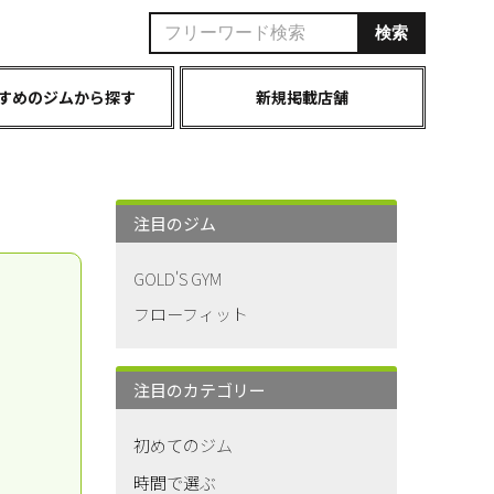
すめのジムから探す
新規掲載店舗
注目のジム
GOLD'S GYM
フローフィット
注目のカテゴリー
初めてのジム
時間で選ぶ