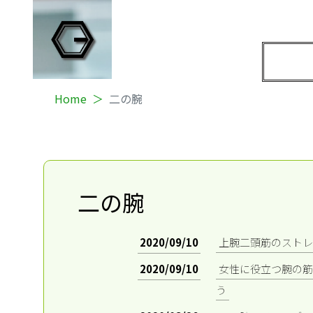
Home
二の腕
二の腕
2020/09/10
上腕二頭筋のストレ
2020/09/10
女性に役立つ腕の筋
う