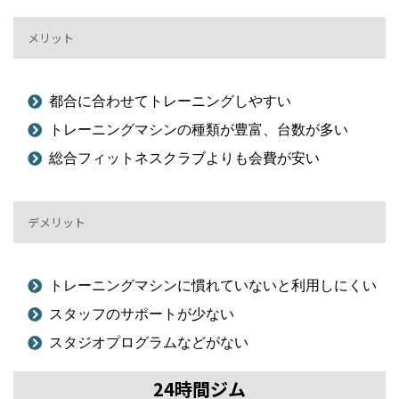
メリット
都合に合わせてトレーニングしやすい
トレーニングマシンの種類が豊富、台数が多い
総合フィットネスクラブよりも会費が安い
デメリット
トレーニングマシンに慣れていないと利用しにくい
スタッフのサポートが少ない
スタジオプログラムなどがない
24時間ジム