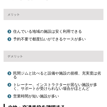
メリット
住んでいる地域の施設は安く利用できる
予約不要で都度払いができるケースが多い
デメリット
民間ジムと比べると設備や施設の規模、充実度は劣
る
トレーナー、インストラクターが居ない施設が多
く、サポートが受けられない場合がほとんど
営業時間が短い施設が多い