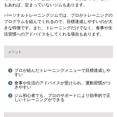
もあれば、定まっていないジムもあります。
パーソナルトレーニングジムでは、プロがトレーニングの
プログラムを組んでくれるので、目標達成しやすいのが大
きな特徴です。また、トレーニングだけでなく、食事や生
活習慣へのアドバイスをしてくれる場合もあります。
メリット
プロが組んだトレーニングメニューで目標達成しや
すい
食事や生活のアドバイスが受けられ、運動習慣がつ
きやすい
ジム初心者でも、プロのサポートにより効率的で正
しいトレーニングができる