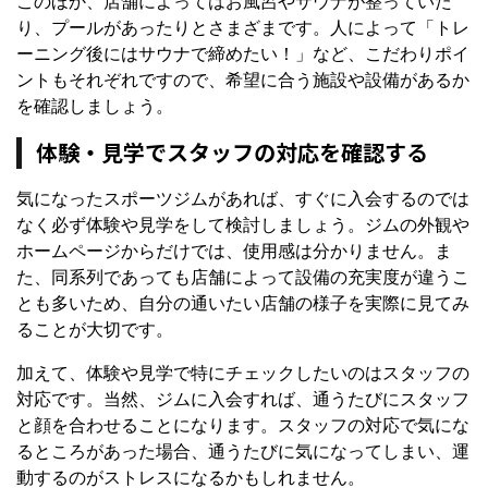
このほか、店舗によってはお風呂やサウナが整っていた
り、プールがあったりとさまざまです。人によって「トレ
ーニング後にはサウナで締めたい！」など、こだわりポイ
ントもそれぞれですので、希望に合う施設や設備があるか
を確認しましょう。
体験・見学でスタッフの対応を確認する
気になったスポーツジムがあれば、すぐに入会するのでは
なく必ず体験や見学をして検討しましょう。ジムの外観や
ホームページからだけでは、使用感は分かりません。ま
た、同系列であっても店舗によって設備の充実度が違うこ
とも多いため、自分の通いたい店舗の様子を実際に見てみ
ることが大切です。
加えて、体験や見学で特にチェックしたいのはスタッフの
対応です。当然、ジムに入会すれば、通うたびにスタッフ
と顔を合わせることになります。スタッフの対応で気にな
るところがあった場合、通うたびに気になってしまい、運
動するのがストレスになるかもしれません。