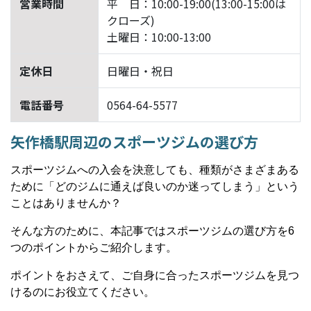
営業時間
平 日：10:00-19:00(13:00-15:00は
クローズ)
土曜日：10:00-13:00
定休日
日曜日・祝日
電話番号
0564-64-5577
矢作橋駅周辺のスポーツジムの選び方
スポーツジムへの入会を決意しても、種類がさまざまある
ために「どのジムに通えば良いのか迷ってしまう」という
ことはありませんか？
そんな方のために、本記事ではスポーツジムの選び方を6
つのポイントからご紹介します。
ポイントをおさえて、ご自身に合ったスポーツジムを見つ
けるのにお役立てください。