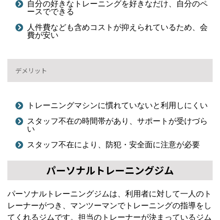
自分の好きなトレーニングを好きなだけ、自分のペ
ースでできる
人件費なども含めコストが抑えられているため、会
費が安い
デメリット
トレーニングマシンに慣れていないと利用しにくい
スタッフ不在の時間帯があり、サポートが受けづら
い
スタッフ不在により、防犯・安全面に注意が必要
パーソナルトレーニングジム
パーソナルトレーニングジムは、利用者に対して一人のト
レーナーがつき、マンツーマンでトレーニングの指導をし
てくれるジムです。担当のトレーナーが決まっているジム