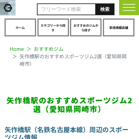
togg
カテゴリーから探
おすすめのジムか
ホーム
新規掲載店舗
す
ら探す
Home
おすすめジム
矢作橋駅のおすすめスポーツジム2選（愛知県岡
崎市）
矢作橋駅のおすすめスポーツジム2
選（愛知県岡崎市）
矢作橋駅（名鉄名古屋本線）周辺のスポー
ツジム情報