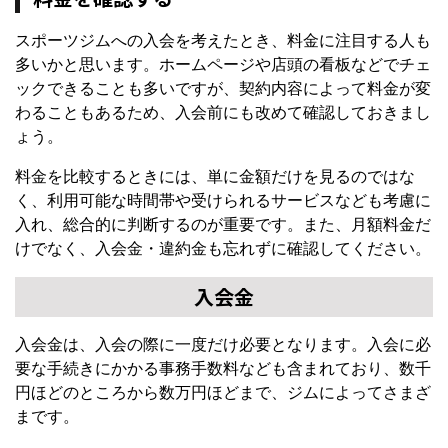
スポーツジムへの入会を考えたとき、料金に注目する人も
多いかと思います。ホームページや店頭の看板などでチェ
ックできることも多いですが、契約内容によって料金が変
わることもあるため、入会前にも改めて確認しておきまし
ょう。
料金を比較するときには、単に金額だけを見るのではな
く、利用可能な時間帯や受けられるサービスなども考慮に
入れ、総合的に判断するのが重要です。また、月額料金だ
けでなく、入会金・違約金も忘れずに確認してください。
入会金
入会金は、入会の際に一度だけ必要となります。入会に必
要な手続きにかかる事務手数料なども含まれており、数千
円ほどのところから数万円ほどまで、ジムによってさまざ
まです。