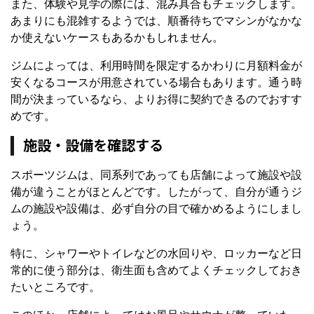
また、体験や見学の際には、混み具合もチェックします。
あまりにも混雑するようでは、順番待ちでマシンがなかな
か使えないケースもあるかもしれません。
ジムによっては、利用時間を限定するかわりに月額料金が
安くなるコースが用意されている場合もあります。通う時
間が決まっているなら、よりお得に契約できるのでおすす
めです。
施設・設備を確認する
スポーツジムは、同系列であっても店舗によって施設や設
備が違うことがほとんどです。したがって、自分が通うジ
ムの施設や設備は、必ず自分の目で確かめるようにしまし
ょう。
特に、シャワーやトイレなどの水回りや、ロッカーなど日
常的に使う部分は、衛生面も含めてよくチェックしておき
たいところです。