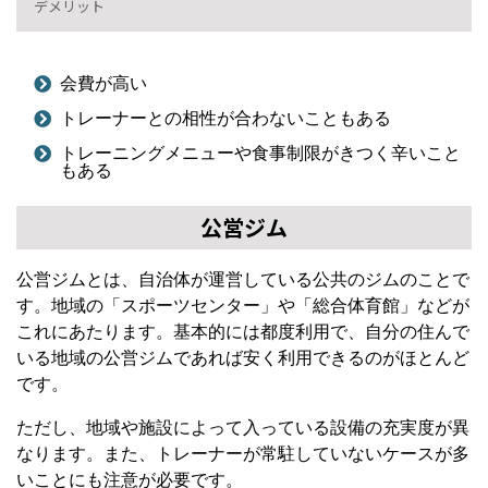
デメリット
会費が高い
トレーナーとの相性が合わないこともある
トレーニングメニューや食事制限がきつく辛いこと
もある
公営ジム
公営ジムとは、自治体が運営している公共のジムのことで
す。地域の「スポーツセンター」や「総合体育館」などが
これにあたります。基本的には都度利用で、自分の住んで
いる地域の公営ジムであれば安く利用できるのがほとんど
です。
ただし、地域や施設によって入っている設備の充実度が異
なります。また、トレーナーが常駐していないケースが多
いことにも注意が必要です。