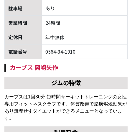
駐車場
あり
営業時間
24時間
定休日
年中無休
電話番号
0564-34-1910
カーブス 岡崎矢作
ジムの特徴
カーブスは1回30分 短時間サーキットトレーニングの女性
専用フィットネスクラブです。体質改善で脂肪燃焼効果が
あり無理せずダイエットができるメニューとなっていま
す。