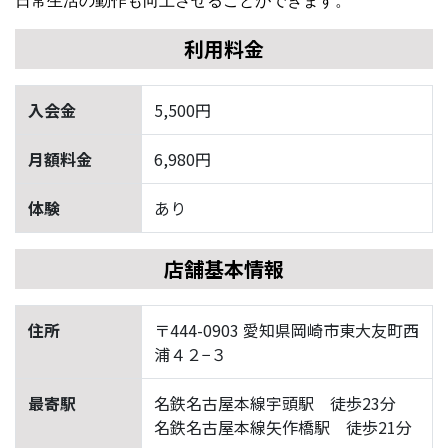
日常生活の動作も向上させることができます。
利用料金
入会金
5,500円
月額料金
6,980円
体験
あり
店舗基本情報
住所
〒444-0903 愛知県岡崎市東大友町西
浦４２−３
最寄駅
名鉄名古屋本線宇頭駅 徒歩23分
名鉄名古屋本線矢作橋駅 徒歩21分