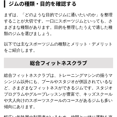
ジムの種類・目的を確認する
まずは、「どのような目的でジムに通いたいのか」を整理
することが大切です。一口にスポーツジムといっても、さ
まざまな種類があります。目的を整理したうえで適した種
類のジムを選びましょう。
以下では主なスポーツジムの種類とメリット・デメリット
をご紹介します。
総合フィットネスクラブ
総合フィットネスクラブは、トレーニングマシンの揃うマ
シンジム以外にも、プールやスタジオが併設されているな
ど、さまざまなフィットネスができるジムです。スタジオ
プログラムやグループレッスンが豊富で、キッズスクール
や大人向けのスポーツスクールのコースがあるジムも多い
傾向にあります。