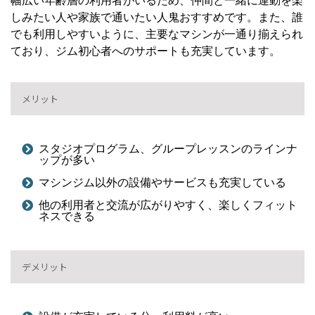
幅広い年齢層の利用者がいるため、仲間と一緒に運動を楽
しみたい人や家族で通いたい人鬼おすすめです。また、誰
でも利用しやすいように、主要なマシンが一通り揃えられ
ており、ジム初心者へのサポートも充実しています。
メリット
スタジオプログラム、グループレッスンのラインナ
ップが多い
マシンジム以外の設備やサービスも充実している
他の利用者と交流が広がりやすく、楽しくフィット
ネスできる
デメリット