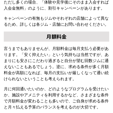
ただし多くの場合、「体験や見学後にそのまま入会すれば
入会金無料」のように、割引キャンペーンがあります。
キャンペーンの有無もジムやそれぞれの店舗によって異な
るため、詳しくは各ジム・店舗にお問い合わせください。
月額料金
言うまでもありませんが、月額料金は毎月支払う必要があ
ります。「安く抑えたい」という気持ちは当然ですが、あ
まりにも安さにこだわり過ぎると自分が望む回数ジムに通
えないこともあるでしょう。逆に、求める条件が多く月額
料金が高額になれば、毎月の支払いが厳しくなって通い続
けられないということも考えられます。
月に何回通いたいのか、どのようなプログラムを受けたい
か、施設やアメニティを利用するかなど、さまざまな条件
で月額料金が変わることも多いので、ご自身が求める条件
と月々払える予算のバランスを考えるのが大切です。