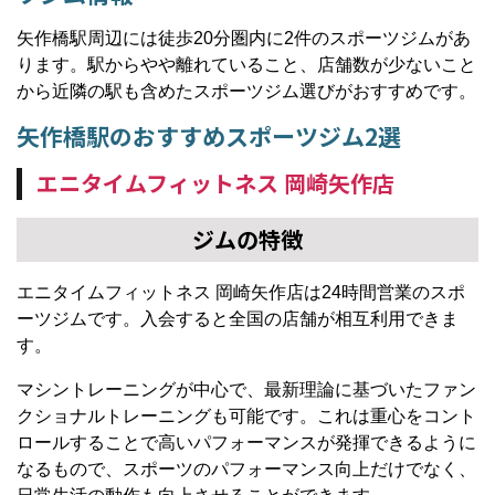
矢作橋駅周辺には徒歩20分圏内に2件のスポーツジムがあ
ります。駅からやや離れていること、店舗数が少ないこと
から近隣の駅も含めたスポーツジム選びがおすすめです。
矢作橋駅のおすすめスポーツジム2選
エニタイムフィットネス 岡崎矢作店
ジムの特徴
エニタイムフィットネス 岡崎矢作店は24時間営業のスポ
ーツジムです。入会すると全国の店舗が相互利用できま
す。
マシントレーニングが中心で、最新理論に基づいたファン
クショナルトレーニングも可能です。これは重心をコント
ロールすることで高いパフォーマンスが発揮できるように
なるもので、スポーツのパフォーマンス向上だけでなく、