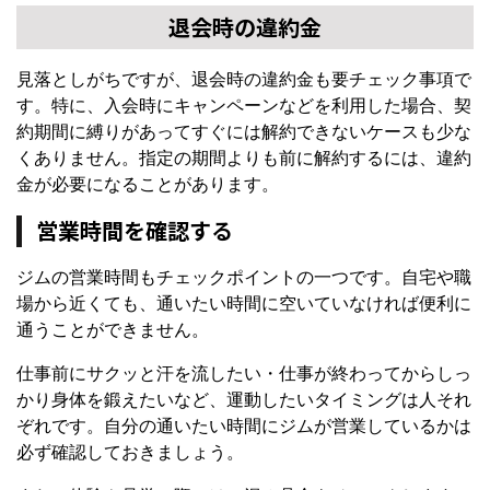
退会時の違約金
見落としがちですが、退会時の違約金も要チェック事項で
す。特に、入会時にキャンペーンなどを利用した場合、契
約期間に縛りがあってすぐには解約できないケースも少な
くありません。指定の期間よりも前に解約するには、違約
金が必要になることがあります。
営業時間を確認する
ジムの営業時間もチェックポイントの一つです。自宅や職
場から近くても、通いたい時間に空いていなければ便利に
通うことができません。
仕事前にサクッと汗を流したい・仕事が終わってからしっ
かり身体を鍛えたいなど、運動したいタイミングは人それ
ぞれです。自分の通いたい時間にジムが営業しているかは
必ず確認しておきましょう。