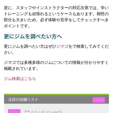
逆に、スタッフやインストラクターの対応次第では、辛い
トレーニングも頑張れるというケースもあります。相性の
部分も大きいため、必ず体験や見学をしてチェックすべき
ポイントです。
更にジムを調べたい方へ
更にジムを調べたい方はぜひ
ジマゴ
をで検索してみてくだ
さい。
ジマゴでは多種多様のジムについての情報が分かりやすく
掲載されています。
ジム検索はこちら
注目の店舗リスト
CHECK!
プライベートジムand S
CHECK!