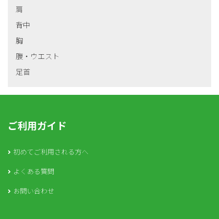
肩
背中
胸
腹・ウエスト
足首
ご利用ガイド
初めてご利用される方へ
よくある質問
お問い合わせ