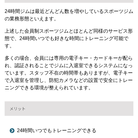
24時間ジムは最近どんどん数を増やしているスポーツジム
の業務形態といえます。
上述した会員制スポーツジムとほとんど同様のサービス形
態で、24時間いつでも好きな時間にトレーニング可能で
す。
多くの場合、会員には専用の電子キー・カードキーが配ら
れ、認証されることでジムに入退室できるシステムになっ
ています。スタッフ不在の時間帯もありますが、電子キー
で入退室を管理し、防犯カメラなどの設置で安全にトレー
ニングできる環境が整えられています。
メリット
24時間いつでもトレーニングできる