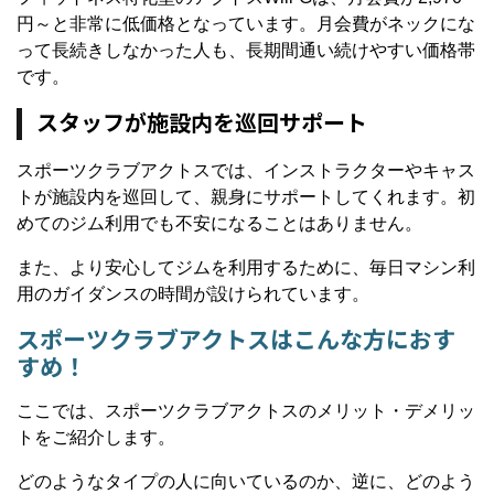
円～と非常に低価格となっています。月会費がネックにな
って長続きしなかった人も、長期間通い続けやすい価格帯
です。
スタッフが施設内を巡回サポート
スポーツクラブアクトスでは、インストラクターやキャス
トが施設内を巡回して、親身にサポートしてくれます。初
めてのジム利用でも不安になることはありません。
また、より安心してジムを利用するために、毎日マシン利
用のガイダンスの時間が設けられています。
スポーツクラブアクトスはこんな方におす
すめ！
ここでは、スポーツクラブアクトスのメリット・デメリッ
トをご紹介します。
どのようなタイプの人に向いているのか、逆に、どのよう