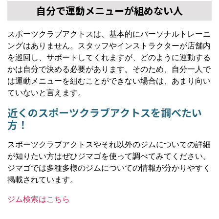
自分で運動メニューが組めない人
スポーツクラブアクトスは、基本的にパーソナルトレーニ
ングはありません。スタッフやインストラクターが店舗内
を巡回し、サポートしてくれますが、どのように運動する
かは自分で決める必要があります。そのため、自分一人で
は運動メニューを組むことができない場合は、あまり向い
ていないと言えます。
近くのスポーツクラブアクトスを調べたい
方！
スポーツクラブアクトスやそれ以外のジムについての詳細
が知りたい方はぜひジマゴを使って調べてみてください。
ジマゴでは多種多様のジムについての情報が分かりやすく
掲載されています。
ジム検索はこちら