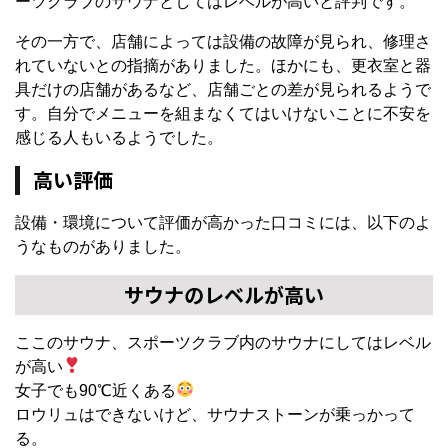
ーツクラブのサウナとしてはレベルが高いと評判です。
その一方で、店舗によっては設備の故障が見られ、修理さ
れていないとの指摘がありました。ほかにも、更衣室と器
具だけの店舗があるなど、店舗ごとの差が見られるようで
す。自分でメニューを組まなくてはいけないことに不安を
感じる人もいるようでした。
高い評価
設備・環境について評価が高かった口コミには、以下のよ
うなものがありました。
サウナのレベルが高い
ここのサウナ、スポーツクラブ内のサウナにしてはレベル
が高い
女子でも90℃近くある
ロウリュはできないけど、サウナストーンが乗っかって
る。