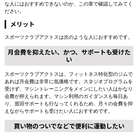
な人にはおすすめできないのか、この章で確認してみてく
ださい。
メリット
スポーツクラブアクトスは次のような人におすすめです。
月会費を抑えたい、かつ、サポートも受けた
い
スポーツクラブアクトスは、フィットネス特化型のジムで
あれば月会費は非常に低価格です。スタジオプログラムを
受けず、マシントレーニングをメインにしたい人はかなり
会費が抑えられます。マシン利用のガイダンスも毎日あ
り、巡回サポートも行なってくれるため、月々の会費を抑
えながらサポートも受けたい人におすすめです。
買い物のついでなどで便利に運動したい