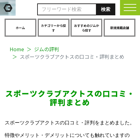
togg
カテゴリーから探
おすすめのジムか
ホーム
新規掲載店舗
す
ら探す
Home
ジムの評判
スポーツクラブアクトスの口コミ・評判まとめ
スポーツクラブアクトスの口コミ・
評判まとめ
スポーツクラブアクトスの口コミ・評判をまとめました。
特徴やメリット・デメリットについても触れていますの