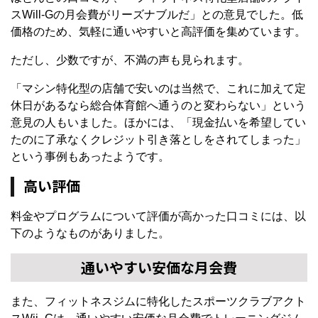
スWill-Gの月会費がリーズナブルだ」との意見でした。低
価格のため、気軽に通いやすいと高評価を集めています。
ただし、少数ですが、不満の声も見られます。
「マシン特化型の店舗で安いのは当然で、これに加えて定
休日があるなら総合体育館へ通うのと変わらない」という
意見の人もいました。ほかには、「現金払いを希望してい
たのに了承なくクレジット引き落としをされてしまった」
という事例もあったようです。
高い評価
料金やプログラムについて評価が高かった口コミには、以
下のようなものがありました。
通いやすい安価な月会費
また、フィットネスジムに特化したスポーツクラブアクト