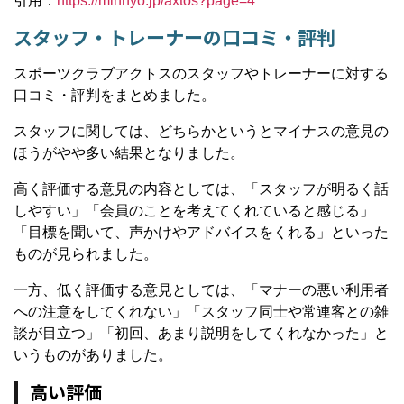
引用：
https://minhyo.jp/axtos?page=4
スタッフ・トレーナーの口コミ・評判
スポーツクラブアクトスのスタッフやトレーナーに対する
口コミ・評判をまとめました。
スタッフに関しては、どちらかというとマイナスの意見の
ほうがやや多い結果となりました。
高く評価する意見の内容としては、「スタッフが明るく話
しやすい」「会員のことを考えてくれていると感じる」
「目標を聞いて、声かけやアドバイスをくれる」といった
ものが見られました。
一方、低く評価する意見としては、「マナーの悪い利用者
への注意をしてくれない」「スタッフ同士や常連客との雑
談が目立つ」「初回、あまり説明をしてくれなかった」と
いうものがありました。
高い評価