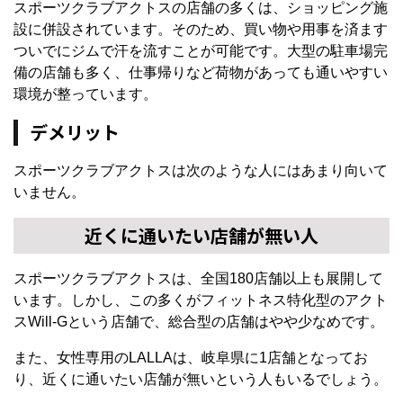
スポーツクラブアクトスの店舗の多くは、ショッピング施
設に併設されています。そのため、買い物や用事を済ます
ついでにジムで汗を流すことが可能です。大型の駐車場完
備の店舗も多く、仕事帰りなど荷物があっても通いやすい
環境が整っています。
デメリット
スポーツクラブアクトスは次のような人にはあまり向いて
いません。
近くに通いたい店舗が無い人
スポーツクラブアクトスは、全国180店舗以上も展開して
います。しかし、この多くがフィットネス特化型のアクト
スWill-Gという店舗で、総合型の店舗はやや少なめです。
また、女性専用のLALLAは、岐阜県に1店舗となってお
り、近くに通いたい店舗が無いという人もいるでしょう。