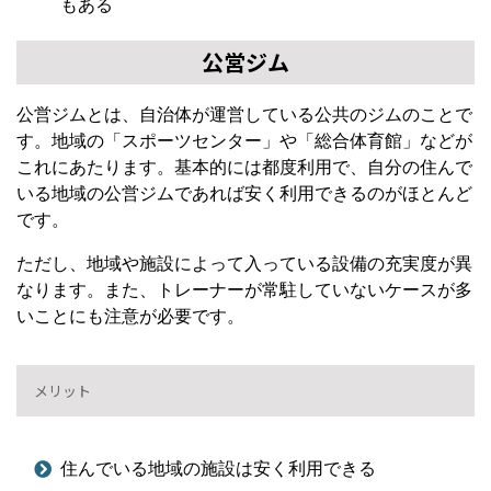
もある
公営ジム
公営ジムとは、自治体が運営している公共のジムのことで
す。地域の「スポーツセンター」や「総合体育館」などが
これにあたります。基本的には都度利用で、自分の住んで
いる地域の公営ジムであれば安く利用できるのがほとんど
です。
ただし、地域や施設によって入っている設備の充実度が異
なります。また、トレーナーが常駐していないケースが多
いことにも注意が必要です。
メリット
住んでいる地域の施設は安く利用できる