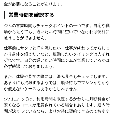
金が必要になることがあります。
営業時間を確認する
ジムの営業時間もチェックポイントの一つです。自宅や職
場から近くても、通いたい時間に空いていなければ便利に
通うことができません。
仕事前にサクッと汗を流したい・仕事が終わってからしっ
かり身体を鍛えたいなど、運動したいタイミングは人それ
ぞれです。自分の通いたい時間にジムが営業しているかは
必ず確認しておきましょう。
また、体験や見学の際には、混み具合もチェックします。
あまりにも混雑するようでは、順番待ちでマシンがなかな
か使えないケースもあるかもしれません。
ジムによっては、利用時間を限定するかわりに月額料金が
安くなるコースが用意されている場合もあります。通う時
間が決まっているなら、よりお得に契約できるのでおすす