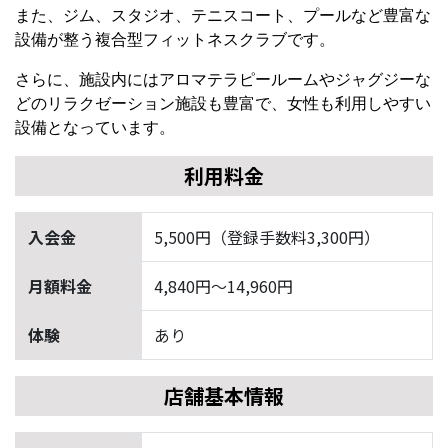
また、ジム、スタジオ、テニスコート、プールなど豊富な
設備が整う複合型フィットネスクラブです。
さらに、施設内にはアロマテラピールームやジャグジーな
どのリラクゼーション施設も豊富で、女性も利用しやすい
設備となっています。
利用料金
入会金
5,500円（登録手数料3,300円）
月額料金
4,840円〜14,960円
体験
あり
店舗基本情報