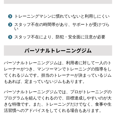
トレーニングマシンに慣れていないと利用しにくい
スタッフ不在の時間帯があり、サポートが受けづら
い
スタッフ不在により、防犯・安全面に注意が必要
パーソナルトレーニングジム
パーソナルトレーニングジムは、利用者に対して一人のト
レーナーがつき、マンツーマンでトレーニングの指導をし
てくれるジムです。担当のトレーナーが決まっているジム
もあれば、定まっていないジムもあります。
パーソナルトレーニングジムでは、プロがトレーニングの
プログラムを組んでくれるので、目標達成しやすいのが大
きな特徴です。また、トレーニングだけでなく、食事や生
活習慣へのアドバイスをしてくれる場合もあります。