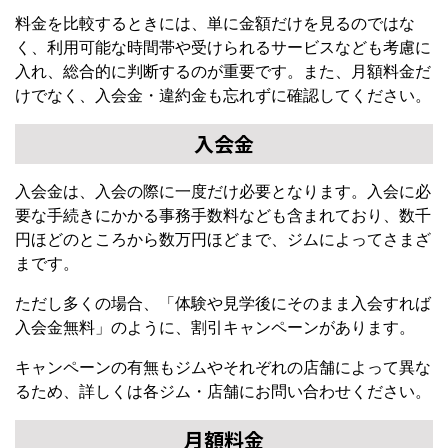
料金を比較するときには、単に金額だけを見るのではな
く、利用可能な時間帯や受けられるサービスなども考慮に
入れ、総合的に判断するのが重要です。また、月額料金だ
けでなく、入会金・違約金も忘れずに確認してください。
入会金
入会金は、入会の際に一度だけ必要となります。入会に必
要な手続きにかかる事務手数料なども含まれており、数千
円ほどのところから数万円ほどまで、ジムによってさまざ
まです。
ただし多くの場合、「体験や見学後にそのまま入会すれば
入会金無料」のように、割引キャンペーンがあります。
キャンペーンの有無もジムやそれぞれの店舗によって異な
るため、詳しくは各ジム・店舗にお問い合わせください。
月額料金