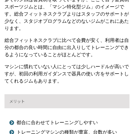
スポーツジムとは、「マシン特化型ジム」のイメージで
す。総合フィットネスクラブよりはスタッフのサポートが
少なく、スタジオプログラムなどのないジムがこれにあた
ります。
総合フィットネスクラブに比べて会費が安く、利用者は自
分の都合の良い時間に自由に出入りしてトレーニングでき
るようになっていることがほとんどです。
マシンに慣れていない人にとっては少しハードルが高いで
すが、初回の利用ガイダンスで器具の使い方をサポートし
てくれるジムもあります。
メリット
都合に合わせてトレーニングしやすい
トレーニングマシンの種類が豊富、台数が多い