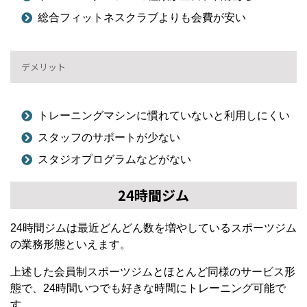
総合フィットネスクラブよりも会費が安い
デメリット
トレーニングマシンに慣れていないと利用しにくい
スタッフのサポートが少ない
スタジオプログラムなどがない
24時間ジム
24時間ジムは最近どんどん数を増やしているスポーツジム
の業務形態といえます。
上述した会員制スポーツジムとほとんど同様のサービス形
態で、24時間いつでも好きな時間にトレーニング可能で
す。