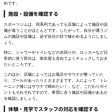
めです。
施設・設備を確認する
スポーツジムは、同系列であっても店舗によって施設や設
備が違うことがほとんどです。したがって、自分が通うジ
ムの施設や設備は、必ず自分の目で確かめるようにしまし
ょう。
特に、シャワーやトイレなどの水回りや、ロッカーなど日
常的に使う部分は、衛生面も含めてよくチェックしておき
たいところです。
このほか、店舗によってはお風呂やサウナが整っていた
り、プールがあったりとさまざまです。人によって「トレ
ーニング後にはサウナで締めたい！」など、こだわりポイ
ントもそれぞれですので、希望に合う施設や設備があるか
を確認しましょう。
体験・見学でスタッフの対応を確認する