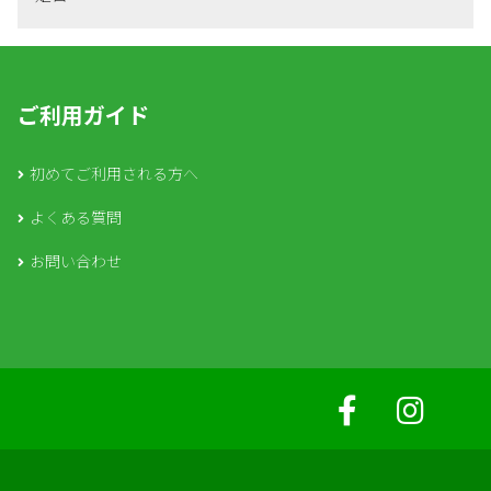
ご利用ガイド
初めてご利用される方へ
よくある質問
お問い合わせ