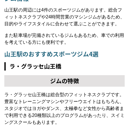
山王駅の周辺には4件のスポーツジムがあります。総合フ
ィットネスクラブや24時間営業のマシンジムがあるため、
目的やライフスタイルに合わせて選ぶことができます。
また駐車場が完備されているジムもあるため、車での利用
を考えている方にも便利です。
山王駅のおすすめスポーツジム4選
ラ・グラッセ山王橋
ジムの特徴
ラ・グラッセ山王橋は総合型のフィットネスクラブです。
豊富なトレーニングマシンやフリーウエイトはもちろん、
スタジオではヨガやダンス、太極拳など女性から高齢者ま
で利用できる20種類以上のプログラムがあったり、スイミ
ングスクールもあります。