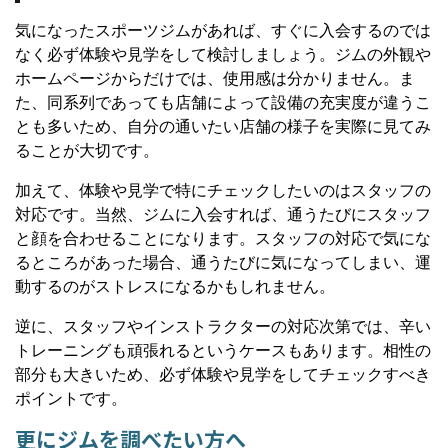
気になったスポーツジムがあれば、すぐに入会するのでは
なく必ず体験や見学をして検討しましょう。ジムの外観や
ホームページからだけでは、使用感は分かりません。ま
た、同系列であっても店舗によって設備の充実度が違うこ
とも多いため、自分の通いたい店舗の様子を実際に見てみ
ることが大切です。
加えて、体験や見学で特にチェックしたいのはスタッフの
対応です。当然、ジムに入会すれば、通うたびにスタッフ
と顔を合わせることになります。スタッフの対応で気にな
るところがあった場合、通うたびに気になってしまい、運
動するのがストレスになるかもしれません。
逆に、スタッフやインストラクターの対応次第では、辛い
トレーニングも頑張れるというケースもあります。相性の
部分も大きいため、必ず体験や見学をしてチェックすべき
ポイントです。
更にジムを調べたい方へ