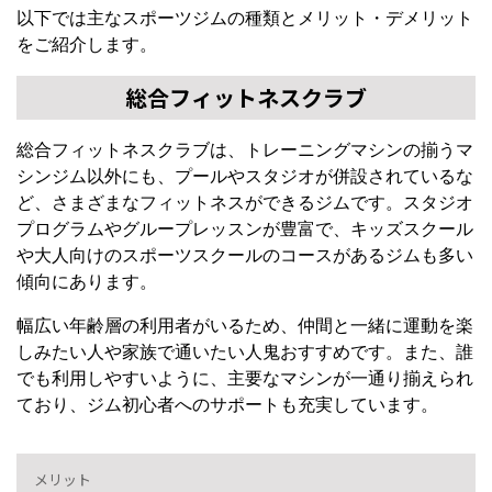
以下では主なスポーツジムの種類とメリット・デメリット
をご紹介します。
総合フィットネスクラブ
総合フィットネスクラブは、トレーニングマシンの揃うマ
シンジム以外にも、プールやスタジオが併設されているな
ど、さまざまなフィットネスができるジムです。スタジオ
プログラムやグループレッスンが豊富で、キッズスクール
や大人向けのスポーツスクールのコースがあるジムも多い
傾向にあります。
幅広い年齢層の利用者がいるため、仲間と一緒に運動を楽
しみたい人や家族で通いたい人鬼おすすめです。また、誰
でも利用しやすいように、主要なマシンが一通り揃えられ
ており、ジム初心者へのサポートも充実しています。
メリット