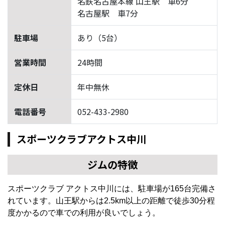
名鉄名古屋本線 山王駅 車6分
名古屋駅 車7分
駐車場
あり（5台）
営業時間
24時間
定休日
年中無休
電話番号
052-433-2980
スポーツクラブアクトス中川
ジムの特徴
スポーツクラブ アクトス中川には、駐車場が165台完備さ
れています。山王駅からは2.5km以上の距離で徒歩30分程
度かかるので車での利用が良いでしょう。