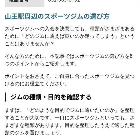
山王駅周辺のスポーツジムの選び方
スポーツジムへの入会を決意しても、種類がさまざまある
ために「どのジムに通えば良いのか迷ってしまう」という
ことはありませんか？
そんな方のために、本記事ではスポーツジムの選び方を6
つのポイントからご紹介します。
ポイントをおさえて、ご自身に合ったスポーツジムを見つ
けるのにお役立てください。
ジムの種類・目的を確認する
まずは、「どのような目的でジムに通いたいのか」を整理
することが大切です。一口にスポーツジムといっても、さ
まざまな種類があります。目的を整理したうえで適した種
類のジムを選びましょう。