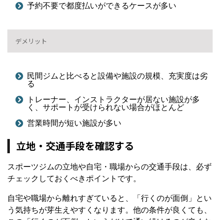
予約不要で都度払いができるケースが多い
デメリット
民間ジムと比べると設備や施設の規模、充実度は劣
る
トレーナー、インストラクターが居ない施設が多
く、サポートが受けられない場合がほとんど
営業時間が短い施設が多い
立地・交通手段を確認する
スポーツジムの立地や自宅・職場からの交通手段は、必ず
チェックしておくべきポイントです。
自宅や職場から離れすぎていると、「行くのが面倒」とい
う気持ちが芽生えやすくなります。他の条件が良くても、