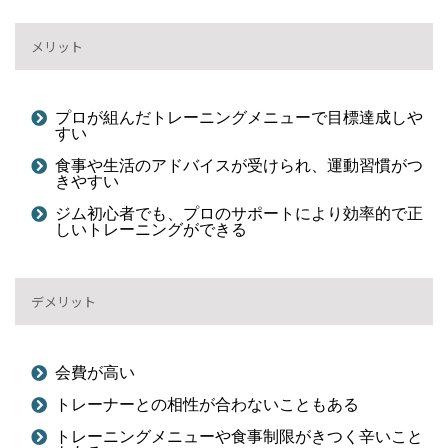
メリット
プロが組んだトレーニングメニューで目標達成しや
すい
食事や生活のアドバイスが受けられ、運動習慣がつ
きやすい
ジム初心者でも、プロのサポートにより効率的で正
しいトレーニングができる
デメリット
会費が高い
トレーナーとの相性が合わないこともある
トレーニングメニューや食事制限がきつく辛いこと