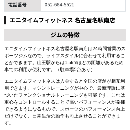
電話番号
052-684-5521
エニタイムフィットネス 名古屋名駅南店
ジムの特徴
エニタイムフィットネス名古屋名駅南店は24時間営業のス
ポーツジムなので、ライフスタイルに合わせて利用するこ
とができます。山王駅からは1.5kmほどの距離があるため
車での利用が便利です。（駐車場5台あり）
エニタイムフィットネスは入会すると全国の店舗が相互利
用できます。マシントレーニングが中心で、最新理論に基
づいたファンクショナルトレーニングも可能です。これは
重心をコントロールすることで高いパフォーマンスが発揮
できるようになるもので、スポーツのパフォーマンス向上
だけでなく、日常生活の動作も向上させることができま
す。