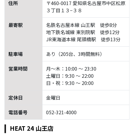
住所
〒460-0017 愛知県名古屋市中区松原
３丁目１３−３８
最寄駅
名鉄名古屋本線 山王駅 徒歩8分
地下鉄名城線 東別院駅 徒歩12分
JR東海道本線 尾頭橋駅 徒歩13分
駐車場
あり（205台、3時間無料）
営業時間
月～木：10:00 ～ 23:30
土曜日：9:30 ～ 22:00
日・祝：9:30 ～ 20:00
定休日
金曜日
電話番号
052-321-4000
HEAT 24 山王店