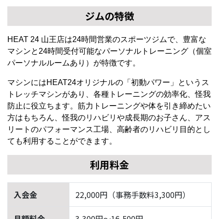
ジムの特徴
HEAT 24 山王店は24時間営業のスポーツジムで、豊富な
マシンと24時間受付可能なパーソナルトレーニング（個室
パーソナルルームあり）が特徴です。
マシンにはHEAT24オリジナルの「初動パワー」というス
トレッチマシンがあり、各種トレーニングの効率化、怪我
防止に役立ちます。筋力トレーニングや体を引き締めたい
方はもちろん、怪我のリハビリや成長期のお子さん、アス
リートのパフォーマンス工場、高齢者のリハビリ目的とし
ても利用することができます。
利用料金
入会金
22,000円（事務手数料3,300円）
月額料金
3,300円〜16,500円