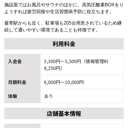
施設面ではお風呂やサウナのほかに、高気圧酸素BOXをり
ようすれば疲労回復や生活習慣病予防に役立ちます。
最寄駅からも近く、駐車場も205台用意されているため継
続して通いやすい環境であることも特徴です。
利用料金
入会金
3,300円〜5,500円（情報管理料
8,250円）
月額料金
6,000円〜10,000円
体験
あり
店舗基本情報