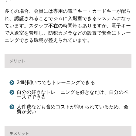
多くの場合、会員には専用の電子キー・カードキーが配ら
れ、認証されることでジムに入退室できるシステムになっ
ています。スタッフ不在の時間帯もありますが、電子キー
で入退室を管理し、防犯カメラなどの設置で安全にトレー
ニングできる環境が整えられています。
メリット
24時間いつでもトレーニングできる
自分の好きなトレーニングを好きなだけ、自分のペ
ースでできる
人件費なども含めコストが抑えられているため、会
費が安い
デメリット