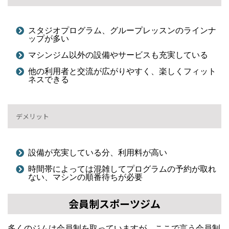
スタジオプログラム、グループレッスンのラインナ
ップが多い
マシンジム以外の設備やサービスも充実している
他の利用者と交流が広がりやすく、楽しくフィット
ネスできる
デメリット
設備が充実している分、利用料が高い
時間帯によっては混雑してプログラムの予約が取れ
ない、マシンの順番待ちが必要
会員制スポーツジム
多くのジムは会員制を取っていますが、ここで言う会員制