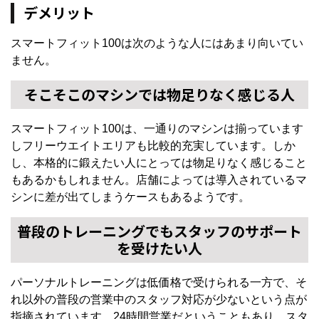
デメリット
スマートフィット100は次のような人にはあまり向いてい
ません。
そこそこのマシンでは物足りなく感じる人
スマートフィット100は、一通りのマシンは揃っています
しフリーウエイトエリアも比較的充実しています。しか
し、本格的に鍛えたい人にとっては物足りなく感じること
もあるかもしれません。店舗によっては導入されているマ
シンに差が出てしまうケースもあるようです。
普段のトレーニングでもスタッフのサポート
を受けたい人
パーソナルトレーニングは低価格で受けられる一方で、そ
れ以外の普段の営業中のスタッフ対応が少ないという点が
指摘されています。24時間営業だということもあり、スタ