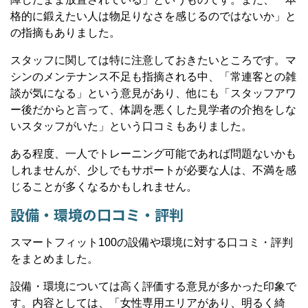
格的に鍛えたい人は物足りなさを感じるのではないか」と
の指摘もありました。
スタッフに関しては特に注意しておきたいところです。マ
シンのメンテナンス不足も指摘される中、「常連客との雑
談が気になる」という意見があり、他にも「スタッフアワ
ー後だからと言って、体調を悪くした見学者の介抱をしな
いスタッフがいた」という口コミもありました。
ある程度、一人でトレーニング可能であれば問題ないかも
しれませんが、少しでもサポートが必要な人は、不満を感
じることが多くなるかもしれません。
設備・環境の口コミ・評判
スマートフィット100の設備や環境に対する口コミ・評判
をまとめました。
設備・環境については高く評価する意見が多かった印象で
す。内容としては、「女性専用エリアがあり、明るく綺