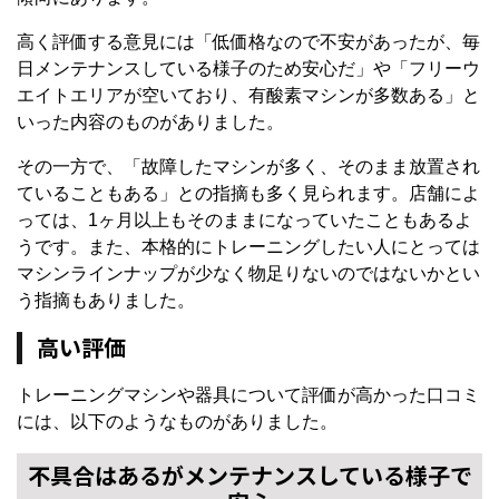
高く評価する意見には「低価格なので不安があったが、毎
日メンテナンスしている様子のため安心だ」や「フリーウ
エイトエリアが空いており、有酸素マシンが多数ある」と
いった内容のものがありました。
その一方で、「故障したマシンが多く、そのまま放置され
ていることもある」との指摘も多く見られます。店舗によ
っては、1ヶ月以上もそのままになっていたこともあるよ
うです。また、本格的にトレーニングしたい人にとっては
マシンラインナップが少なく物足りないのではないかとい
う指摘もありました。
高い評価
トレーニングマシンや器具について評価が高かった口コミ
には、以下のようなものがありました。
不具合はあるがメンテナンスしている様子で