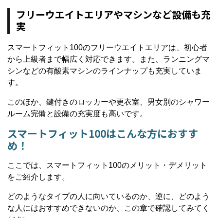
フリーウエイトエリアやマシンなど設備も充
実
スマートフィット100のフリーウエイトエリアは、初心者
から上級者まで幅広く対応できます。また、ランニングマ
シンなどの有酸素マシンのラインナップも充実していま
す。
このほか、鍵付きのロッカーや更衣室、男女別のシャワー
ルーム完備と設備の充実度も高いです。
スマートフィット100はこんな方におすす
め！
ここでは、スマートフィット100のメリット・デメリット
をご紹介します。
どのようなタイプの人に向いているのか、逆に、どのよう
な人にはおすすめできないのか、この章で確認してみてく