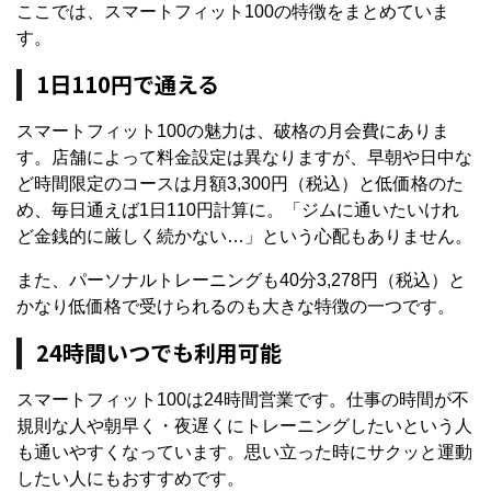
ここでは、スマートフィット100の特徴をまとめていま
す。
1日110円で通える
スマートフィット100の魅力は、破格の月会費にありま
す。店舗によって料金設定は異なりますが、早朝や日中な
ど時間限定のコースは月額3,300円（税込）と低価格のた
め、毎日通えば1日110円計算に。「ジムに通いたいけれ
ど金銭的に厳しく続かない…」という心配もありません。
また、パーソナルトレーニングも40分3,278円（税込）と
かなり低価格で受けられるのも大きな特徴の一つです。
24時間いつでも利用可能
スマートフィット100は24時間営業です。仕事の時間が不
規則な人や朝早く・夜遅くにトレーニングしたいという人
も通いやすくなっています。思い立った時にサクッと運動
したい人にもおすすめです。