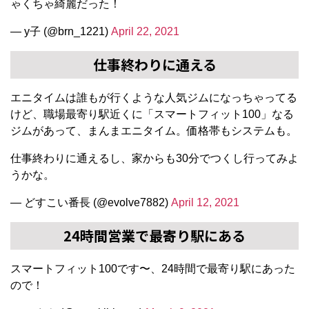
ゃくちゃ綺麗だった！
— y子 (@brn_1221)
April 22, 2021
仕事終わりに通える
エニタイムは誰もが行くような人気ジムになっちゃってる
けど、職場最寄り駅近くに「スマートフィット100」なる
ジムがあって、まんまエニタイム。価格帯もシステムも。
仕事終わりに通えるし、家からも30分でつくし行ってみよ
うかな。
— どすこい番長 (@evolve7882)
April 12, 2021
24時間営業で最寄り駅にある
スマートフィット100です〜、24時間で最寄り駅にあった
ので！