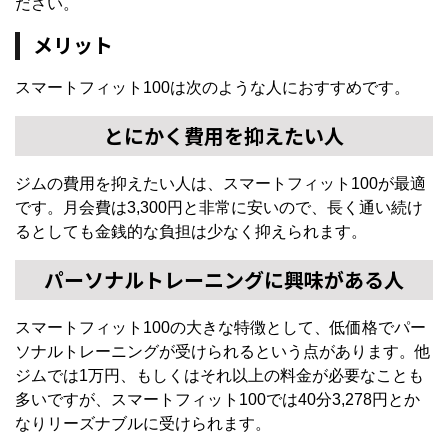
ださい。
メリット
スマートフィット100は次のような人におすすめです。
とにかく費用を抑えたい人
ジムの費用を抑えたい人は、スマートフィット100が最適
です。月会費は3,300円と非常に安いので、長く通い続け
るとしても金銭的な負担は少なく抑えられます。
パーソナルトレーニングに興味がある人
スマートフィット100の大きな特徴として、低価格でパー
ソナルトレーニングが受けられるという点があります。他
ジムでは1万円、もしくはそれ以上の料金が必要なことも
多いですが、スマートフィット100では40分3,278円とか
なりリーズナブルに受けられます。