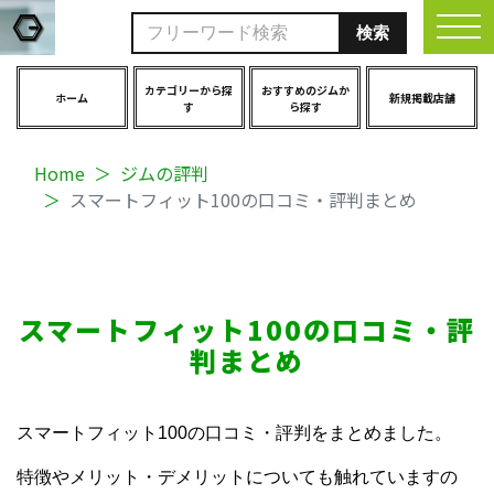
togg
カテゴリーから探
おすすめのジムか
ホーム
新規掲載店舗
す
ら探す
Home
ジムの評判
スマートフィット100の口コミ・評判まとめ
スマートフィット100の口コミ・評
判まとめ
スマートフィット100の口コミ・評判をまとめました。
特徴やメリット・デメリットについても触れていますの