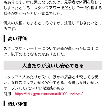
もあります。特に気になったのは、見学者が体調を崩して
しまったところ、スタッフアワー後だとして一切介抱する
様子が無かったという意見でした。
個人の人柄にもよるところですが、注意しておきたいとこ
ろです。
高い評価
スタッフやトレーナーについて評価が高かった口コミに
は、以下のようなものがありました。
人当たりが良いし安心できる
スタッフの人あたりが良い。ほかの店舗と比較しても安
い。女性スタッフが多く安心できる。会員も女性が多い。
オープンしたばかりで清潔感がある
引用：
https://lets-gym.com/smartfit100-reviews/
低い評価