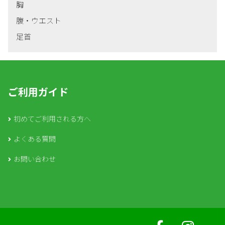
胸
腹・ウエスト
足首
ご利用ガイド
初めてご利用される方へ
よくある質問
お問い合わせ