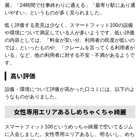
麗」「24時間で仕事終わりに通える」「最寄り駅にあり通
いやすい」というものが多く見られました。
低く評価する意見は少なく、スマートフィット100の設備
や環境について満足している人が多いようです。低い評価
の内容としては、「料金が安い分、利用者の民度が低いの
では」といったものや、「クレームを言ってくる利用者が
いる」など、他の利用者に対する不安・不満があるようで
す。
高い評価
設備・環境について評価が高かった口コミには、以下のよ
うなものがありました。
女性専用エリアあるしめちゃくちゃ綺麗
スマートフィット100というめっちゃ綺麗で空いてるジム
に入会しました。女性専用エリアあるし、明るいし、めち