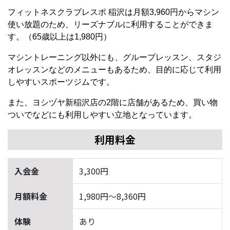
フィットネスクラブレスポ 稲沢は月額3,960円からマシン
使い放題のため、リーズナブルに利用することができま
す。（65歳以上は1,980円）
マシントレーニング以外にも、グループレッスン、スタジ
オレッスンなどのメニューもあるため、目的に応じて利用
しやすいスポーツジムです。
また、ヨシヅヤ新稲沢店の2階に店舗があるため、買い物
ついでなどにも利用しやすい立地となっています。
利用料金
入会金
3,300円
月額料金
1,980円〜8,360円
体験
あり