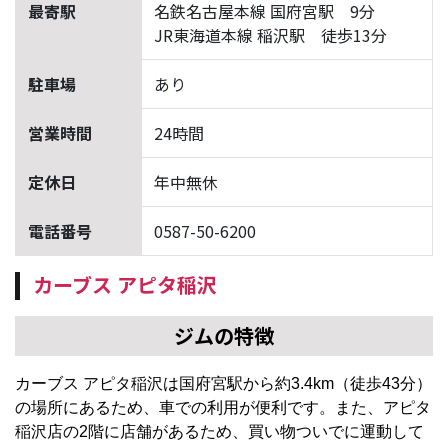
最寄駅
名鉄名古屋本線 国府宮駅 9分
JR東海道本線 稲沢駅 徒歩13分
駐車場
あり
営業時間
24時間
定休日
年中無休
電話番号
0587-50-6200
カーブス アピタ稲沢
ジムの特徴
カーブス アピタ稲沢は国府宮駅から約3.4km（徒歩43分）
の場所にあるため、車での利用が便利です。また、アピタ
稲沢店の2階に店舗があるため、買い物ついでに運動して