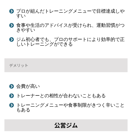
プロが組んだトレーニングメニューで目標達成しや
すい
食事や生活のアドバイスが受けられ、運動習慣がつ
きやすい
ジム初心者でも、プロのサポートにより効率的で正
しいトレーニングができる
デメリット
会費が高い
トレーナーとの相性が合わないこともある
トレーニングメニューや食事制限がきつく辛いこと
もある
公営ジム