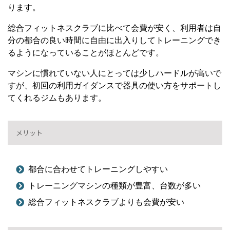
ります。
総合フィットネスクラブに比べて会費が安く、利用者は自
分の都合の良い時間に自由に出入りしてトレーニングでき
るようになっていることがほとんどです。
マシンに慣れていない人にとっては少しハードルが高いで
すが、初回の利用ガイダンスで器具の使い方をサポートし
てくれるジムもあります。
メリット
都合に合わせてトレーニングしやすい
トレーニングマシンの種類が豊富、台数が多い
総合フィットネスクラブよりも会費が安い