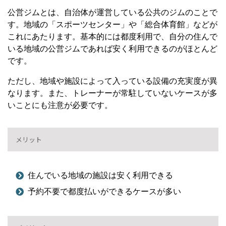
公営ジムとは、自治体が運営している公共のジムのことで
す。地域の「スポーツセンター」や「総合体育館」などが
これにあたります。基本的には都度利用で、自分の住んで
いる地域の公営ジムであれば安く利用できるのがほとんど
です。
ただし、地域や施設によって入っている設備の充実度が異
なります。また、トレーナーが常駐していないケースが多
いことにも注意が必要です。
メリット
住んでいる地域の施設は安く利用できる
予約不要で都度払いができるケースが多い