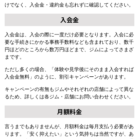
けでなく、入会金・違約金も忘れずに確認してください。
入会金
入会金は、入会の際に一度だけ必要となります。入会に必
要な手続きにかかる事務手数料なども含まれており、数千
円ほどのところから数万円ほどまで、ジムによってさまざ
まです。
ただし多くの場合、「体験や見学後にそのまま入会すれば
入会金無料」のように、割引キャンペーンがあります。
キャンペーンの有無もジムやそれぞれの店舗によって異な
るため、詳しくは各ジム・店舗にお問い合わせください。
月額料金
言うまでもありませんが、月額料金は毎月支払う必要があ
ります。「安く抑えたい」という気持ちは当然ですが、あ