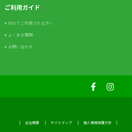
ご利用ガイド
初めてご利用される方へ
よくある質問
お問い合わせ
会社概要
サイトマップ
個人情報保護方針