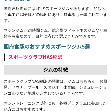
国府宮駅周辺には5件のスポーツジムがあります。どちら
も車で約10分ほどの場所にあり、駐車場も完備されていま
す。
マシンジム、24時間ジム、総合型フィットネスジムなど種
類も豊富なので、目的に応じて選ぶことができます。
国府宮駅のおすすめスポーツジム5選
スポーツクラブNAS稲沢
ジムの特徴
スポーツクラブNAS稲沢の特徴は、ジムはもちろん、お風
呂、サウナ、プール、スタジオ、体育館、シミュレーショ
ンゴルフなど施設が充実しているところです。
マシントレーニング以外にも、各種プログラムに参加した
い方にはおすすめです。