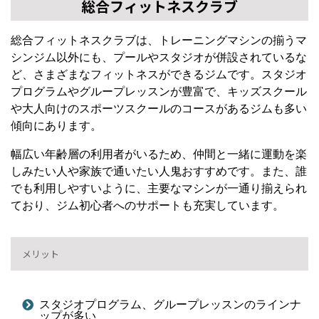
総合フィットネスクラブ
総合フィットネスクラブは、トレーニングマシンの揃うマ
シンジム以外にも、プールやスタジオが併設されているな
ど、さまざまなフィットネスができるジムです。スタジオ
プログラムやグループレッスンが豊富で、キッズスクール
や大人向けのスポーツスクールのコースがあるジムも多い
傾向にあります。
幅広い年齢層の利用者がいるため、仲間と一緒に運動を楽
しみたい人や家族で通いたい人鬼おすすめです。また、誰
でも利用しやすいように、主要なマシンが一通り揃えられ
ており、ジム初心者へのサポートも充実しています。
メリット
スタジオプログラム、グループレッスンのラインナ
ップが多い