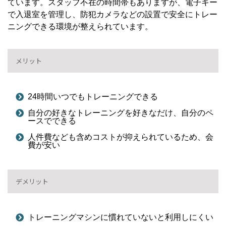
ています。スタッフ不在の時間帯もありますが、電子キー
で入退室を管理し、防犯カメラなどの設置で安全にトレー
ニングできる環境が整えられています。
メリット
24時間いつでもトレーニングできる
自分の好きなトレーニングを好きなだけ、自分のペ
ースでできる
人件費なども含めコストが抑えられているため、会
費が安い
デメリット
トレーニングマシンに慣れていないと利用しにくい