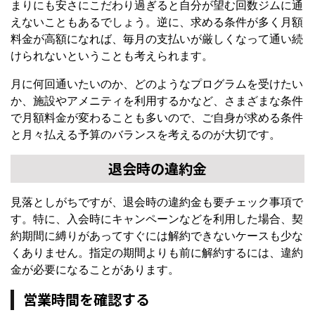
まりにも安さにこだわり過ぎると自分が望む回数ジムに通
えないこともあるでしょう。逆に、求める条件が多く月額
料金が高額になれば、毎月の支払いが厳しくなって通い続
けられないということも考えられます。
月に何回通いたいのか、どのようなプログラムを受けたい
か、施設やアメニティを利用するかなど、さまざまな条件
で月額料金が変わることも多いので、ご自身が求める条件
と月々払える予算のバランスを考えるのが大切です。
退会時の違約金
見落としがちですが、退会時の違約金も要チェック事項で
す。特に、入会時にキャンペーンなどを利用した場合、契
約期間に縛りがあってすぐには解約できないケースも少な
くありません。指定の期間よりも前に解約するには、違約
金が必要になることがあります。
営業時間を確認する