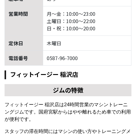
営業時間
月～金：10:00～23:00
土曜日：10:00～22:00
日・祝：10:00～20:00
定休日
木曜日
電話番号
0587-96-7000
フィットイージー 稲沢店
ジムの特徴
フィットイージー 稲沢店は24時間営業のマシントレーニ
ングジムです。国府宮駅からはやや離れるため車での利用
が便利です。
スタッフの滞在時間にはマシンの使い方やトレーニングメ