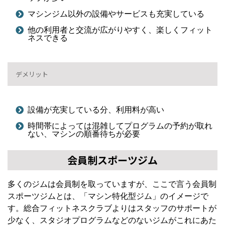
マシンジム以外の設備やサービスも充実している
他の利用者と交流が広がりやすく、楽しくフィット
ネスできる
デメリット
設備が充実している分、利用料が高い
時間帯によっては混雑してプログラムの予約が取れ
ない、マシンの順番待ちが必要
会員制スポーツジム
多くのジムは会員制を取っていますが、ここで言う会員制
スポーツジムとは、「マシン特化型ジム」のイメージで
す。総合フィットネスクラブよりはスタッフのサポートが
少なく、スタジオプログラムなどのないジムがこれにあた