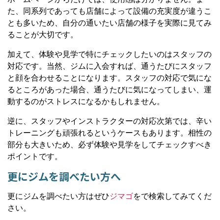
た、同系列であっても店舗によって設備の充実度が違うこ
とも多いため、自分の通いたい店舗の様子を実際に見てみ
ることが大切です。
加えて、体験や見学で特にチェックしたいのはスタッフの
対応です。当然、ジムに入会すれば、通うたびにスタッフ
と顔を合わせることになります。スタッフの対応で気にな
るところがあった場合、通うたびに気になってしまい、運
動するのがストレスになるかもしれません。
逆に、スタッフやインストラクターの対応次第では、辛い
トレーニングも頑張れるというケースもあります。相性の
部分も大きいため、必ず体験や見学をしてチェックすべき
ポイントです。
更にジムを調べたい方へ
更にジムを調べたい方はぜひ
ジマゴ
をで検索してみてくだ
さい。