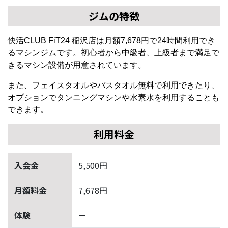
ジムの特徴
快活CLUB FiT24 稲沢店は月額7,678円で24時間利用でき
るマシンジムです。初心者から中級者、上級者まで満足で
きるマシン設備が用意されています。
また、フェイスタオルやバスタオル無料で利用できたり、
オプションでタンニングマシンや水素水を利用することも
できます。
利用料金
入会金
5,500円
月額料金
7,678円
体験
ー