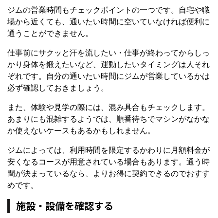
ジムの営業時間もチェックポイントの一つです。自宅や職
場から近くても、通いたい時間に空いていなければ便利に
通うことができません。
仕事前にサクッと汗を流したい・仕事が終わってからしっ
かり身体を鍛えたいなど、運動したいタイミングは人それ
ぞれです。自分の通いたい時間にジムが営業しているかは
必ず確認しておきましょう。
また、体験や見学の際には、混み具合もチェックします。
あまりにも混雑するようでは、順番待ちでマシンがなかな
か使えないケースもあるかもしれません。
ジムによっては、利用時間を限定するかわりに月額料金が
安くなるコースが用意されている場合もあります。通う時
間が決まっているなら、よりお得に契約できるのでおすす
めです。
施設・設備を確認する