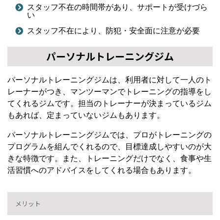
スタッフ不在の時間帯があり、サポートが受けづら
い
スタッフ不在により、防犯・安全面に注意が必要
パーソナルトレーニングジム
パーソナルトレーニングジムは、利用者に対して一人のト
レーナーがつき、マンツーマンでトレーニングの指導をし
てくれるジムです。担当のトレーナーが決まっているジム
もあれば、定まっていないジムもあります。
パーソナルトレーニングジムでは、プロがトレーニングの
プログラムを組んでくれるので、目標達成しやすいのが大
きな特徴です。また、トレーニングだけでなく、食事や生
活習慣へのアドバイスをしてくれる場合もあります。
メリット