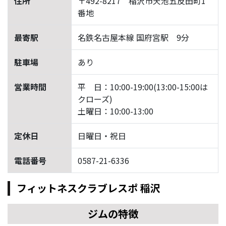
住所
〒492-8217 稲沢市天池五反田町1
番地
最寄駅
名鉄名古屋本線 国府宮駅 9分
駐車場
あり
営業時間
平 日：10:00-19:00(13:00-15:00は
クローズ)
土曜日：10:00-13:00
定休日
日曜日・祝日
電話番号
0587-21-6336
フィットネスクラブレスポ 稲沢
ジムの特徴