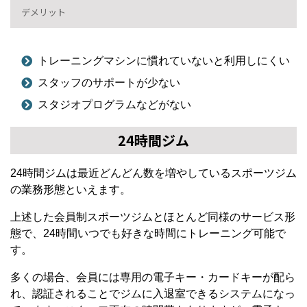
デメリット
トレーニングマシンに慣れていないと利用しにくい
スタッフのサポートが少ない
スタジオプログラムなどがない
24時間ジム
24時間ジムは最近どんどん数を増やしているスポーツジム
の業務形態といえます。
上述した会員制スポーツジムとほとんど同様のサービス形
態で、24時間いつでも好きな時間にトレーニング可能で
す。
多くの場合、会員には専用の電子キー・カードキーが配ら
れ、認証されることでジムに入退室できるシステムになっ