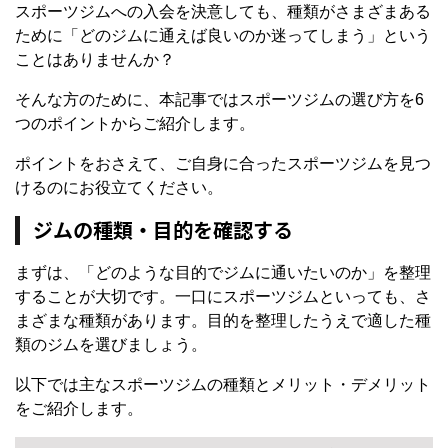
スポーツジムへの入会を決意しても、種類がさまざまある
ために「どのジムに通えば良いのか迷ってしまう」という
ことはありませんか？
そんな方のために、本記事ではスポーツジムの選び方を6
つのポイントからご紹介します。
ポイントをおさえて、ご自身に合ったスポーツジムを見つ
けるのにお役立てください。
ジムの種類・目的を確認する
まずは、「どのような目的でジムに通いたいのか」を整理
することが大切です。一口にスポーツジムといっても、さ
まざまな種類があります。目的を整理したうえで適した種
類のジムを選びましょう。
以下では主なスポーツジムの種類とメリット・デメリット
をご紹介します。