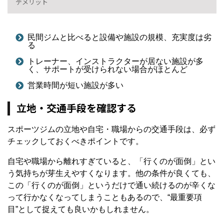
デメリット
民間ジムと比べると設備や施設の規模、充実度は劣
る
トレーナー、インストラクターが居ない施設が多
く、サポートが受けられない場合がほとんど
営業時間が短い施設が多い
立地・交通手段を確認する
スポーツジムの立地や自宅・職場からの交通手段は、必ず
チェックしておくべきポイントです。
自宅や職場から離れすぎていると、「行くのが面倒」とい
う気持ちが芽生えやすくなります。他の条件が良くても、
この「行くのが面倒」というだけで通い続けるのが辛くな
って行かなくなってしまうこともあるので、“最重要項
目”として捉えても良いかもしれません。