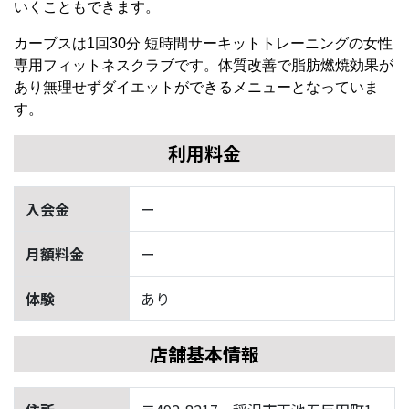
いくこともできます。
カーブスは1回30分 短時間サーキットトレーニングの女性
専用フィットネスクラブです。体質改善で脂肪燃焼効果が
あり無理せずダイエットができるメニューとなっていま
す。
利用料金
入会金
ー
月額料金
ー
体験
あり
店舗基本情報