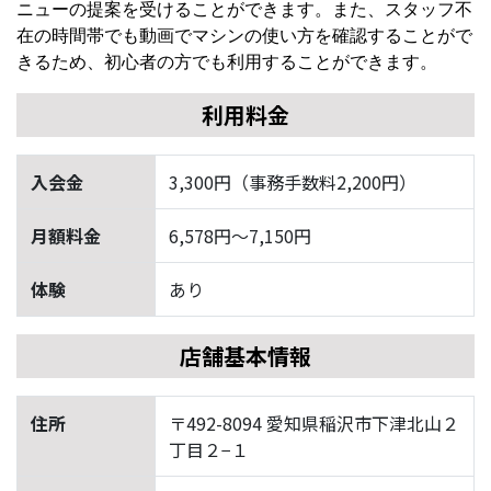
ニューの提案を受けることができます。また、スタッフ不
在の時間帯でも動画でマシンの使い方を確認することがで
きるため、初心者の方でも利用することができます。
利用料金
入会金
3,300円（事務手数料2,200円）
月額料金
6,578円〜7,150円
体験
あり
店舗基本情報
住所
〒492-8094 愛知県稲沢市下津北山２
丁目２−１