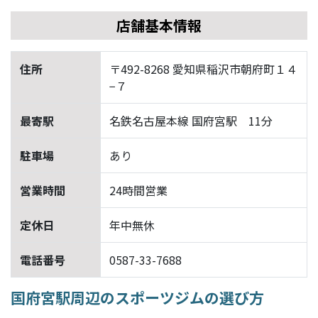
店舗基本情報
住所
〒492-8268 愛知県稲沢市朝府町１４
−７
最寄駅
名鉄名古屋本線 国府宮駅 11分
駐車場
あり
営業時間
24時間営業
定休日
年中無休
電話番号
0587-33-7688
国府宮駅周辺のスポーツジムの選び方