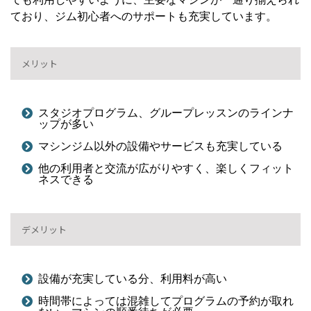
ており、ジム初心者へのサポートも充実しています。
メリット
スタジオプログラム、グループレッスンのラインナ
ップが多い
マシンジム以外の設備やサービスも充実している
他の利用者と交流が広がりやすく、楽しくフィット
ネスできる
デメリット
設備が充実している分、利用料が高い
時間帯によっては混雑してプログラムの予約が取れ