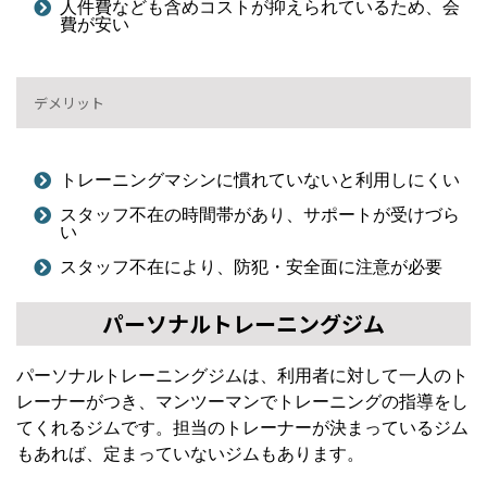
人件費なども含めコストが抑えられているため、会
費が安い
デメリット
トレーニングマシンに慣れていないと利用しにくい
スタッフ不在の時間帯があり、サポートが受けづら
い
スタッフ不在により、防犯・安全面に注意が必要
パーソナルトレーニングジム
パーソナルトレーニングジムは、利用者に対して一人のト
レーナーがつき、マンツーマンでトレーニングの指導をし
てくれるジムです。担当のトレーナーが決まっているジム
もあれば、定まっていないジムもあります。