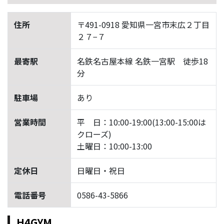
住所
〒491-0918 愛知県一宮市末広２丁目
２７−７
最寄駅
名鉄名古屋本線 名鉄一宮駅 徒歩18
分
駐車場
あり
営業時間
平 日：10:00-19:00(13:00-15:00は
クローズ)
土曜日：10:00-13:00
定休日
日曜日・祝日
電話番号
0586-43-5866
H4GYM