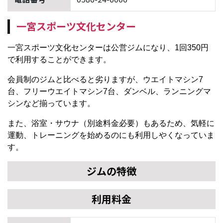
一宮スポーツ文化センター
一宮スポーツ文化センターは公営ジムになり、1回350円
で利用することができます。
会員制のジムと比べると劣りますが、ウエイトマシン7
台、フリーウエイトマシン7台、ダンベル、ランニングマ
シンなど揃っています。
また、浴室・サウナ（別途料金必要）もあるため、気軽に
運動、トレーニングを始めるのにも利用しやくなっていま
す。
ジムの特徴
利用料金