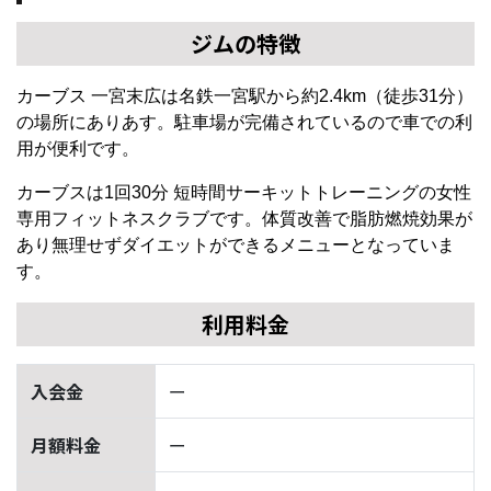
ジムの特徴
カーブス 一宮末広は名鉄一宮駅から約2.4km（徒歩31分）
の場所にありあす。駐車場が完備されているので車での利
用が便利です。
カーブスは1回30分 短時間サーキットトレーニングの女性
専用フィットネスクラブです。体質改善で脂肪燃焼効果が
あり無理せずダイエットができるメニューとなっていま
す。
利用料金
入会金
ー
月額料金
ー