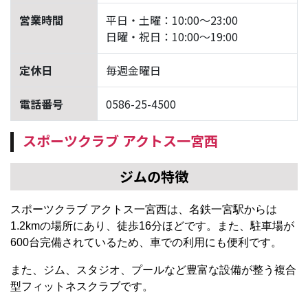
営業時間
平日・土曜：10:00〜23:00
日曜・祝日：10:00〜19:00
定休日
毎週金曜日
電話番号
0586-25-4500
スポーツクラブ アクトス一宮西
ジムの特徴
スポーツクラブ アクトス一宮西は、名鉄一宮駅からは
1.2kmの場所にあり、徒歩16分ほどです。また、駐車場が
600台完備されているため、車での利用にも便利です。
また、ジム、スタジオ、プールなど豊富な設備が整う複合
型フィットネスクラブです。