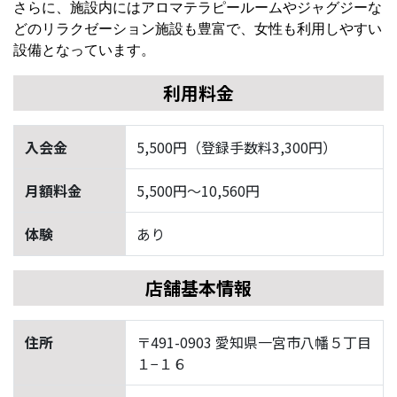
さらに、施設内にはアロマテラピールームやジャグジーな
どのリラクゼーション施設も豊富で、女性も利用しやすい
設備となっています。
利用料金
入会金
5,500円（登録手数料3,300円）
月額料金
5,500円〜10,560円
体験
あり
店舗基本情報
住所
〒491-0903 愛知県一宮市八幡５丁目
１−１６