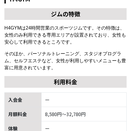
ジムの特徴
H4GYMは24時間営業のスポーツジムです。その特徴は、
女性のみ利用できる専用エリアが設置されており、女性も
安心して利用できるところです。
そのほか、パーソナルトレーニング、スタジオプログラ
ム、セルフエステなど、女性が利用しやすいメニューも豊
富に用意されています。
利用料金
入会金
ー
月額料金
8,580円〜32,780円
体験
ー