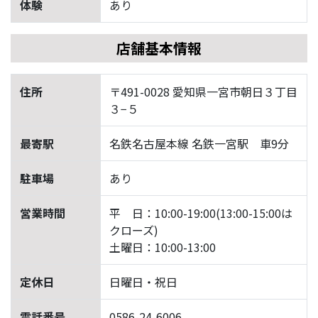
体験
あり
店舗基本情報
住所
〒491-0028 愛知県一宮市朝日３丁目
３−５
最寄駅
名鉄名古屋本線 名鉄一宮駅 車9分
駐車場
あり
営業時間
平 日：10:00-19:00(13:00-15:00は
クローズ)
土曜日：10:00-13:00
定休日
日曜日・祝日
電話番号
0586-24-6006