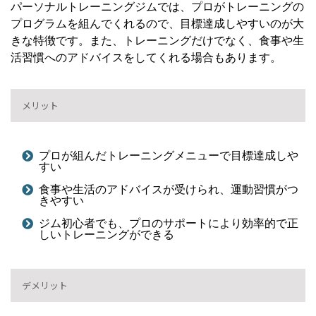
パーソナルトレーニングジムでは、プロがトレーニングの
プログラムを組んでくれるので、目標達成しやすいのが大
きな特徴です。また、トレーニングだけでなく、食事や生
活習慣へのアドバイスをしてくれる場合もあります。
メリット
プロが組んだトレーニングメニューで目標達成しや
すい
食事や生活のアドバイスが受けられ、運動習慣がつ
きやすい
ジム初心者でも、プロのサポートにより効率的で正
しいトレーニングができる
デメリット