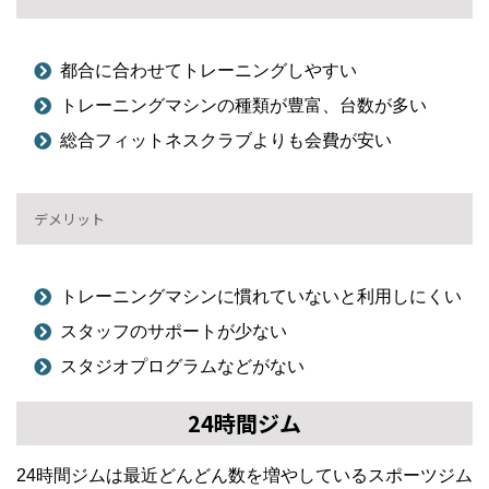
都合に合わせてトレーニングしやすい
トレーニングマシンの種類が豊富、台数が多い
総合フィットネスクラブよりも会費が安い
デメリット
トレーニングマシンに慣れていないと利用しにくい
スタッフのサポートが少ない
スタジオプログラムなどがない
24時間ジム
24時間ジムは最近どんどん数を増やしているスポーツジム