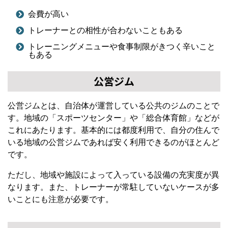
会費が高い
トレーナーとの相性が合わないこともある
トレーニングメニューや食事制限がきつく辛いこと
もある
公営ジム
公営ジムとは、自治体が運営している公共のジムのことで
す。地域の「スポーツセンター」や「総合体育館」などが
これにあたります。基本的には都度利用で、自分の住んで
いる地域の公営ジムであれば安く利用できるのがほとんど
です。
ただし、地域や施設によって入っている設備の充実度が異
なります。また、トレーナーが常駐していないケースが多
いことにも注意が必要です。