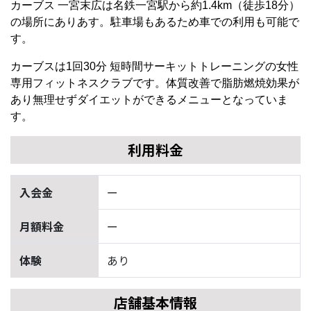
カーブス 一宮末広は名鉄一宮駅から約1.4km（徒歩18分）
の場所にありあす。駐車場もあるため車での利用も可能で
す。
カーブスは1回30分 短時間サーキットトレーニングの女性
専用フィットネスクラブです。体質改善で脂肪燃焼効果が
あり無理せずダイエットができるメニューとなっていま
す。
利用料金
入会金
ー
月額料金
ー
体験
あり
店舗基本情報