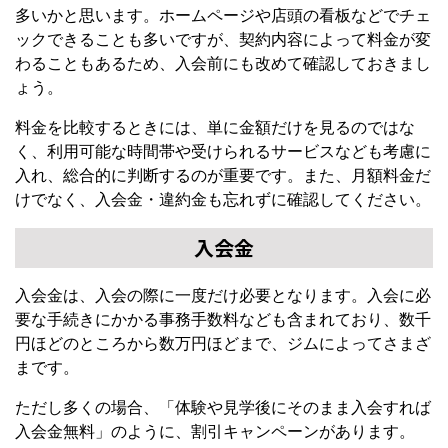
多いかと思います。ホームページや店頭の看板などでチェ
ックできることも多いですが、契約内容によって料金が変
わることもあるため、入会前にも改めて確認しておきまし
ょう。
料金を比較するときには、単に金額だけを見るのではな
く、利用可能な時間帯や受けられるサービスなども考慮に
入れ、総合的に判断するのが重要です。また、月額料金だ
けでなく、入会金・違約金も忘れずに確認してください。
入会金
入会金は、入会の際に一度だけ必要となります。入会に必
要な手続きにかかる事務手数料なども含まれており、数千
円ほどのところから数万円ほどまで、ジムによってさまざ
まです。
ただし多くの場合、「体験や見学後にそのまま入会すれば
入会金無料」のように、割引キャンペーンがあります。