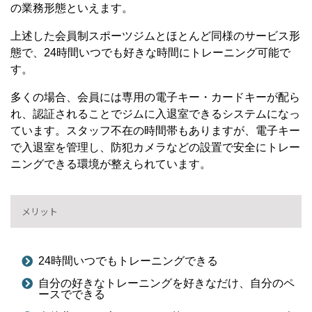
の業務形態といえます。
上述した会員制スポーツジムとほとんど同様のサービス形
態で、24時間いつでも好きな時間にトレーニング可能で
す。
多くの場合、会員には専用の電子キー・カードキーが配ら
れ、認証されることでジムに入退室できるシステムになっ
ています。スタッフ不在の時間帯もありますが、電子キー
で入退室を管理し、防犯カメラなどの設置で安全にトレー
ニングできる環境が整えられています。
メリット
24時間いつでもトレーニングできる
自分の好きなトレーニングを好きなだけ、自分のペ
ースでできる