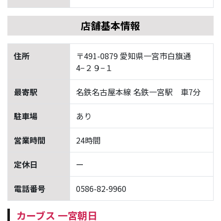
店舗基本情報
住所
〒491-0879 愛知県一宮市白旗通
4−２９−１
最寄駅
名鉄名古屋本線 名鉄一宮駅 車7分
駐車場
あり
営業時間
24時間
定休日
ー
電話番号
0586-82-9960
カーブス 一宮朝日