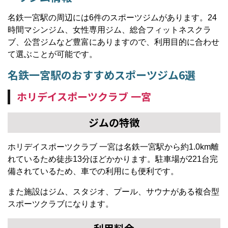
名鉄一宮駅の周辺には6件のスポーツジムがあります。24
時間マシンジム、女性専用ジム、総合フィットネスクラ
ブ、公営ジムなど豊富にありますので、利用目的に合わせ
て選ぶことが可能です。
名鉄一宮駅のおすすめスポーツジム6選
ホリデイスポーツクラブ 一宮
ジムの特徴
ホリデイスポーツクラブ 一宮は名鉄一宮駅から約1.0km離
れているため徒歩13分ほどかかります。駐車場が221台完
備されているため、車での利用にも便利です。
また施設はジム、スタジオ、プール、サウナがある複合型
スポーツクラブになります。