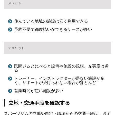
メリット
住んでいる地域の施設は安く利用できる
予約不要で都度払いができるケースが多い
デメリット
民間ジムと比べると設備や施設の規模、充実度は劣
る
トレーナー、インストラクターが居ない施設が多
く、サポートが受けられない場合がほとんど
営業時間が短い施設が多い
立地・交通手段を確認する
スポーツジムの立地や自宅・職場からの交通手段は、必ず