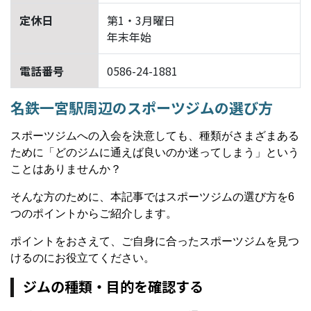
定休日
第1・3月曜日
年末年始
電話番号
0586-24-1881
名鉄一宮駅周辺のスポーツジムの選び方
スポーツジムへの入会を決意しても、種類がさまざまある
ために「どのジムに通えば良いのか迷ってしまう」という
ことはありませんか？
そんな方のために、本記事ではスポーツジムの選び方を6
つのポイントからご紹介します。
ポイントをおさえて、ご自身に合ったスポーツジムを見つ
けるのにお役立てください。
ジムの種類・目的を確認する