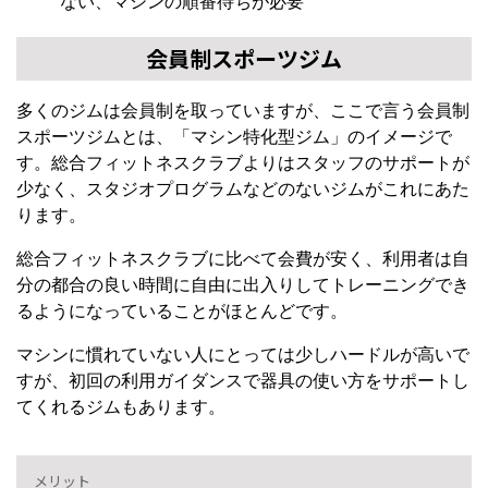
ない、マシンの順番待ちが必要
会員制スポーツジム
多くのジムは会員制を取っていますが、ここで言う会員制
スポーツジムとは、「マシン特化型ジム」のイメージで
す。総合フィットネスクラブよりはスタッフのサポートが
少なく、スタジオプログラムなどのないジムがこれにあた
ります。
総合フィットネスクラブに比べて会費が安く、利用者は自
分の都合の良い時間に自由に出入りしてトレーニングでき
るようになっていることがほとんどです。
マシンに慣れていない人にとっては少しハードルが高いで
すが、初回の利用ガイダンスで器具の使い方をサポートし
てくれるジムもあります。
メリット