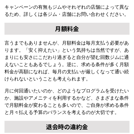
キャンペーンの有無もジムやそれぞれの店舗によって異な
るため、詳しくは各ジム・店舗にお問い合わせください。
月額料金
言うまでもありませんが、月額料金は毎月支払う必要があ
ります。「安く抑えたい」という気持ちは当然ですが、あ
まりにも安さにこだわり過ぎると自分が望む回数ジムに通
えないこともあるでしょう。逆に、求める条件が多く月額
料金が高額になれば、毎月の支払いが厳しくなって通い続
けられないということも考えられます。
月に何回通いたいのか、どのようなプログラムを受けたい
か、施設やアメニティを利用するかなど、さまざまな条件
で月額料金が変わることも多いので、ご自身が求める条件
と月々払える予算のバランスを考えるのが大切です。
退会時の違約金