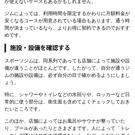
か使えないケースもあるかもしれません。
ジムによっては、利用時間を限定するかわりに月額料金が
安くなるコースが用意されている場合もあります。通う時
間が決まっているなら、よりお得に契約できるのでおすす
めです。
施設・設備を確認する
スポーツジムは、同系列であっても店舗によって施設や設
備が違うことがほとんどです。したがって、自分が通うジ
ムの施設や設備は、必ず自分の目で確かめるようにしまし
ょう。
特に、シャワーやトイレなどの水回りや、ロッカーなど日
常的に使う部分は、衛生面も含めてよくチェックしておき
たいところです。
このほか、店舗によってはお風呂やサウナが整っていた
り、プールがあったりとさまざまです。人によって「トレ