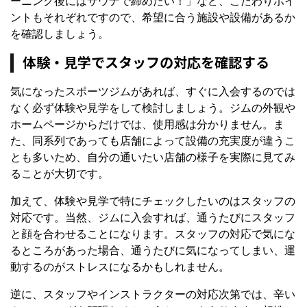
ーニング後にはサウナで締めたい！」など、こだわりポイ
ントもそれぞれですので、希望に合う施設や設備があるか
を確認しましょう。
体験・見学でスタッフの対応を確認する
気になったスポーツジムがあれば、すぐに入会するのでは
なく必ず体験や見学をして検討しましょう。ジムの外観や
ホームページからだけでは、使用感は分かりません。ま
た、同系列であっても店舗によって設備の充実度が違うこ
とも多いため、自分の通いたい店舗の様子を実際に見てみ
ることが大切です。
加えて、体験や見学で特にチェックしたいのはスタッフの
対応です。当然、ジムに入会すれば、通うたびにスタッフ
と顔を合わせることになります。スタッフの対応で気にな
るところがあった場合、通うたびに気になってしまい、運
動するのがストレスになるかもしれません。
逆に、スタッフやインストラクターの対応次第では、辛い