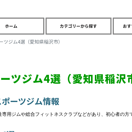
ホーム
カテゴリーから探す
おす
ーツジム4選（愛知県稲沢市）
ーツジム4選（愛知県稲沢
スポーツジム情報
性専用ジムや総合フィットネスクラブなどがあり、初心者の方