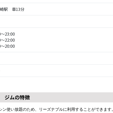
崎駅 車13分
～23:00
～22:00
～20:00
0
ジムの特徴
らマシン使い放題のため、リーズナブルに利用することができます