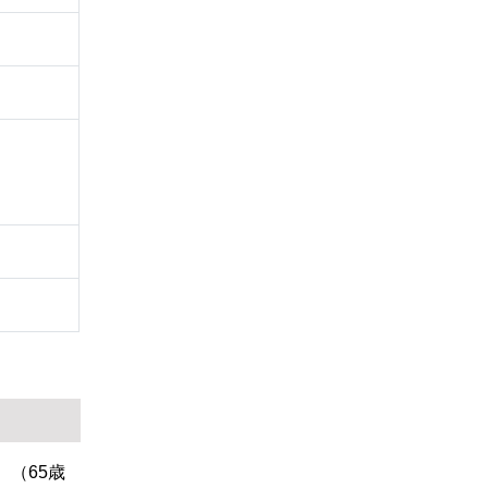
。（65歳