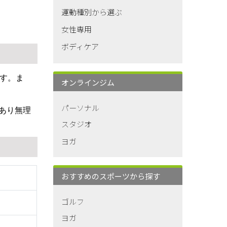
運動種別から選ぶ
女性専用
ボディケア
です。ま
オンラインジム
パーソナル
あり無理
スタジオ
ヨガ
おすすめのスポーツから探す
ゴルフ
ヨガ