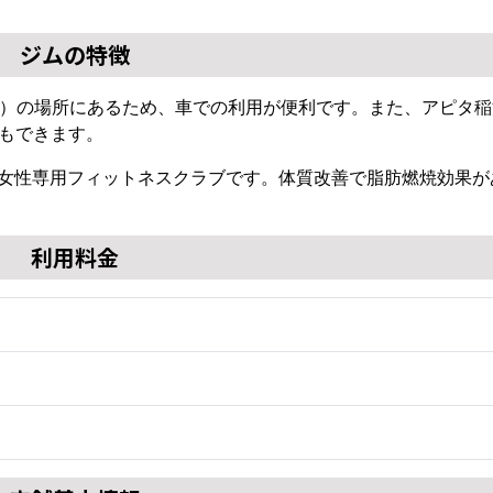
ジムの特徴
40分）の場所にあるため、車での利用が便利です。また、アピタ稲
もできます。
の女性専用フィットネスクラブです。体質改善で脂肪燃焼効果が
利用料金