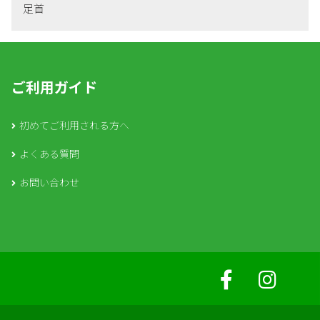
足首
ご利用ガイド
初めてご利用される方へ
よくある質問
お問い合わせ