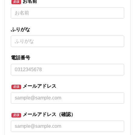
お名前
必須
ふりがな
電話番号
メールアドレス
必須
メールアドレス（確認）
必須