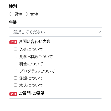
性別
男性
女性
年齢
お問い合わせ内容
必須
入会について
見学･体験について
料金について
プログラムについて
施設について
求人について
ご質問･ご要望
必須