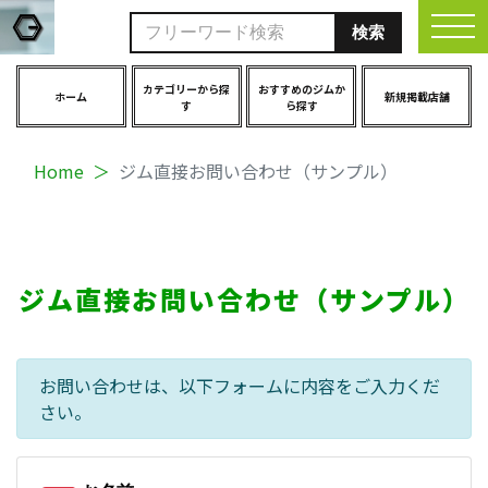
togg
カテゴリーから探
おすすめのジムか
ホーム
新規掲載店舗
す
ら探す
Home
ジム直接お問い合わせ（サンプル）
ジム直接お問い合わせ（サンプル）
お問い合わせは、以下フォームに内容をご入力くだ
さい。