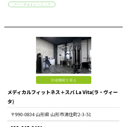
パーソナルトレーニング
詳細情報を見る
メディカルフィットネス＋スパ La Vita(ラ・ヴィー
タ)
〒990-0834 山形県 山形市清住町2-3-51