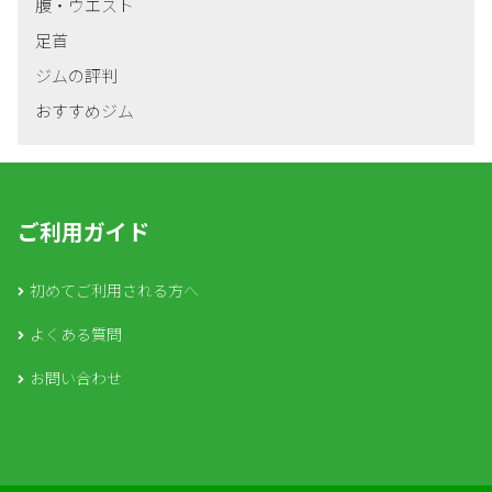
腹・ウエスト
足首
ジムの評判
おすすめジム
ご利用ガイド
初めてご利用される方へ
よくある質問
お問い合わせ