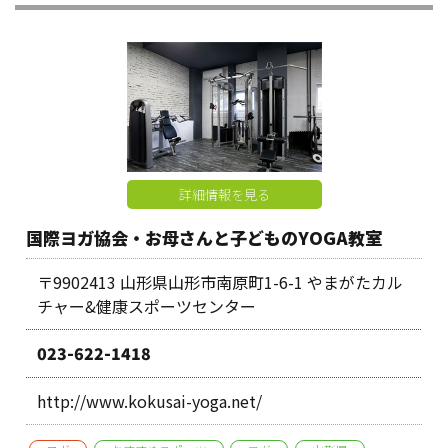
詳細情報を見る
国際ヨガ協会・お母さんと子どものYOGA教室
〒9902413 山形県山形市南原町1-6-1 やまがたカル
チャー&健康スポーツセンター
023-622-1418
http://www.kokusai-yoga.net/