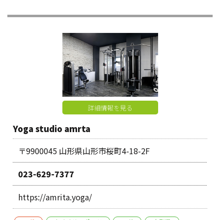
詳細情報を見る
Yoga studio amrta
〒9900045 山形県山形市桜町4-18-2F
023-629-7377
https://amrita.yoga/