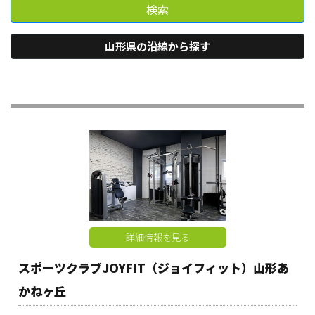
検索
山形県の沿線から探す
詳細情報を見る
スポーツクラブJOYFIT（ジョイフィット）山形あ
かねヶ丘