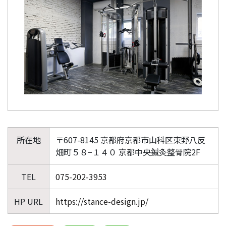
所在地
〒607-8145 京都府京都市山科区東野八反
畑町５８−１４０ 京都中央鍼灸整骨院2F
TEL
075-202-3953
HP URL
https://stance-design.jp/