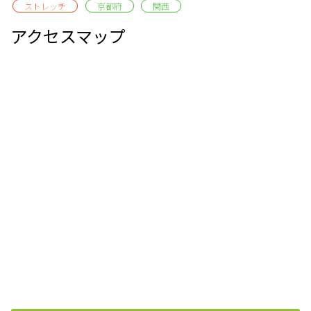
ストレッチ
京都府
関西
アクセスマップ