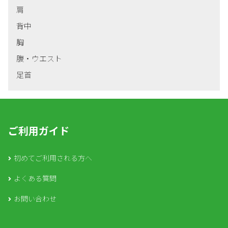
肩
背中
胸
腹・ウエスト
足首
ご利用ガイド
初めてご利用される方へ
よくある質問
お問い合わせ