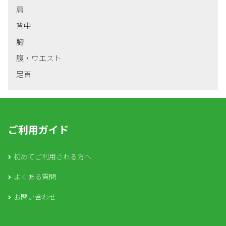
肩
背中
胸
腹・ウエスト
足首
ご利用ガイド
初めてご利用される方へ
よくある質問
お問い合わせ