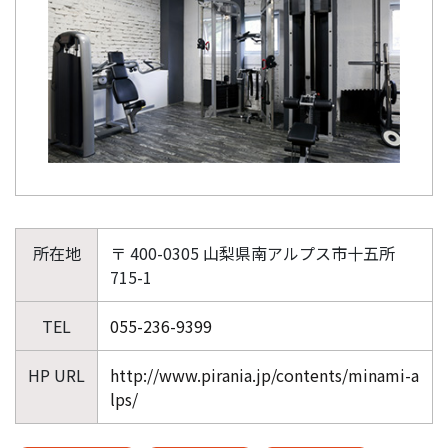
所在地
〒 400-0305 山梨県南アルプス市十五所
715-1
TEL
055-236-9399
HP URL
http://www.pirania.jp/contents/minami-a
lps/