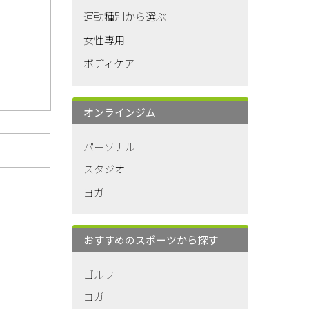
運動種別から選ぶ
女性専用
ボディケア
オンラインジム
パーソナル
スタジオ
ヨガ
おすすめのスポーツから探す
ゴルフ
ヨガ