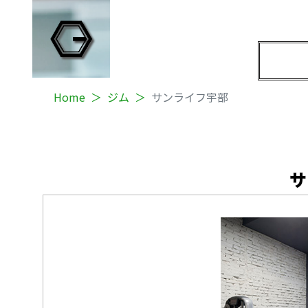
Home
ジム
サンライフ宇部