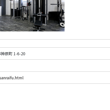
神原町 1-6-20
sanraifu.html