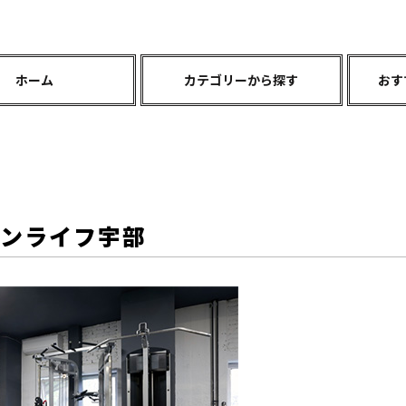
ホーム
カテゴリーから探す
おす
サンライフ宇部