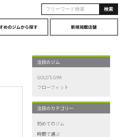
すめのジムから探す
新規掲載店舗
注目のジム
GOLD'S GYM
フローフィット
注目のカテゴリー
初めてのジム
時間で選ぶ