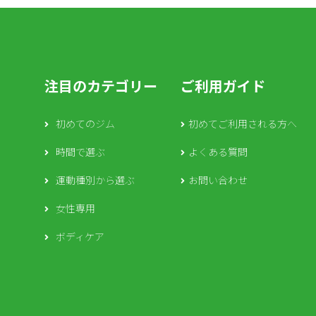
注目のカテゴリー
ご利用ガイド
初めてのジム
初めてご利用される方へ
時間で選ぶ
よくある質問
運動種別から選ぶ
お問い合わせ
女性専用
ボディケア