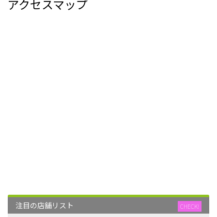
アクセスマップ
注目の店舗リスト
CHECK!