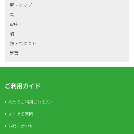
尻・ヒップ
肩
背中
胸
腹・ウエスト
足首
ご利用ガイド
初めてご利用される方へ
よくある質問
お問い合わせ