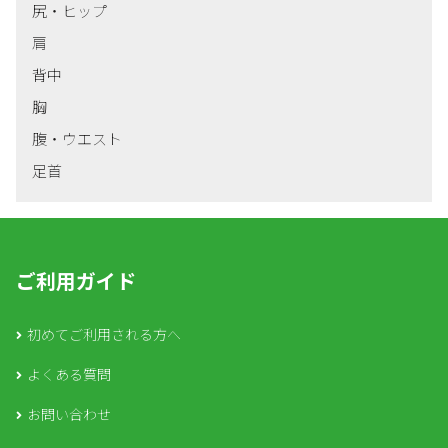
尻・ヒップ
肩
背中
胸
腹・ウエスト
足首
ご利用ガイド
初めてご利用される方へ
よくある質問
お問い合わせ