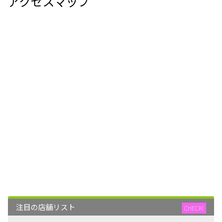
アクセスマップ
注目の店舗リスト
CHECK!