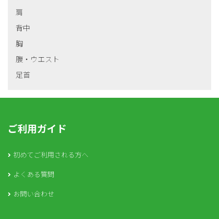
肩
背中
胸
腹・ウエスト
足首
ご利用ガイド
初めてご利用される方へ
よくある質問
お問い合わせ