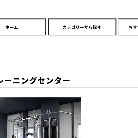
ホーム
カテゴリーから探す
おす
レーニングセンター