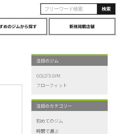
すめのジムから探す
新規掲載店舗
注目のジム
GOLD'S GYM
フローフィット
注目のカテゴリー
初めてのジム
時間で選ぶ