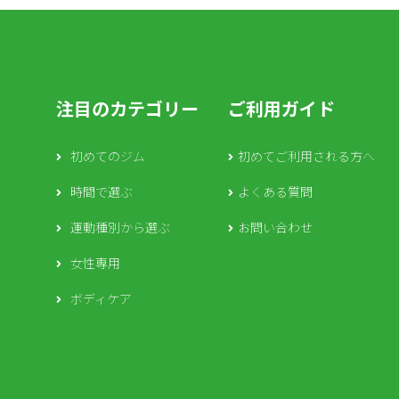
注目のカテゴリー
ご利用ガイド
初めてのジム
初めてご利用される方へ
時間で選ぶ
よくある質問
運動種別から選ぶ
お問い合わせ
女性専用
ボディケア