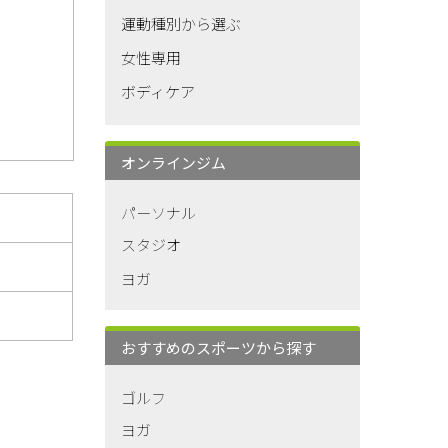
運動種別から選ぶ
女性専用
ボディケア
オンラインジム
パーソナル
スタジオ
ヨガ
おすすめのスポーツから探す
ゴルフ
ヨガ