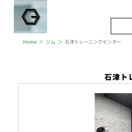
Home
ジム
石津トレーニングセンター
石津ト