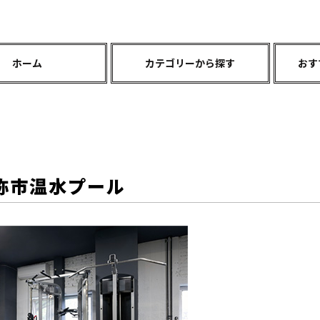
ホーム
カテゴリーから探す
おす
祢市温水プール