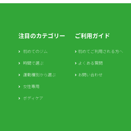
注目のカテゴリー
ご利用ガイド
初めてのジム
初めてご利用される方へ
時間で選ぶ
よくある質問
運動種別から選ぶ
お問い合わせ
女性専用
ボディケア