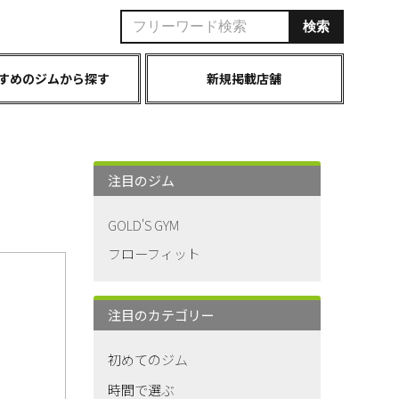
すめのジムから探す
新規掲載店舗
注目のジム
GOLD'S GYM
フローフィット
注目のカテゴリー
初めてのジム
時間で選ぶ