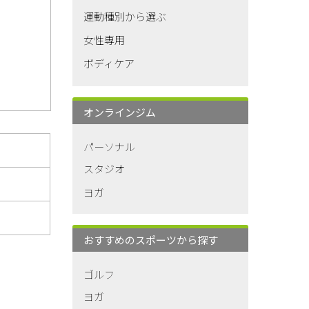
運動種別から選ぶ
女性専用
ボディケア
オンラインジム
パーソナル
スタジオ
ヨガ
おすすめのスポーツから探す
ゴルフ
ヨガ