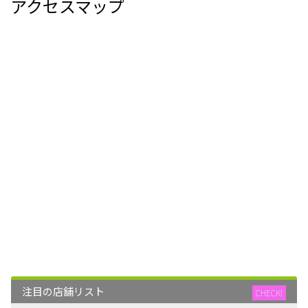
アクセスマップ
注目の店舗リスト
CHECK!