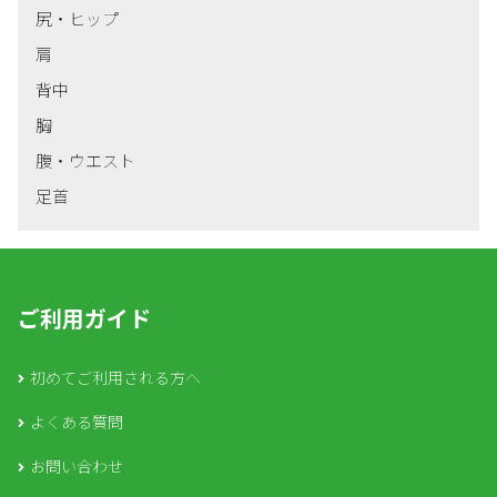
尻・ヒップ
肩
背中
胸
腹・ウエスト
足首
ご利用ガイド
初めてご利用される方へ
よくある質問
お問い合わせ